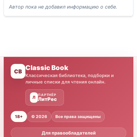
Автор пока не добавил информацию о себе.
Classic Book
CB
Классическая библиотека, подборки и
личные списки для чтения онлайн.
ПАРТНЁР
Л
ЛитРес
18+
© 2026
Все права защищены
Для правообладателей