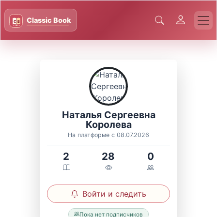
Наталья Сергеевна
Королева
На платформе с 08.07.2026
2
28
0
Войти и следить
Пока нет подписчиков