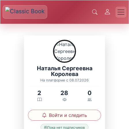
Наталья Сергеевна
Королева
На платформе с 08.07.2026
2
28
0
Войти и следить
Пока нет подписчиков