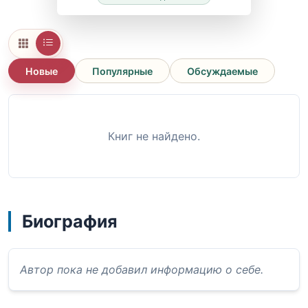
Новые
Популярные
Обсуждаемые
Книг не найдено.
Биография
Автор пока не добавил информацию о себе.