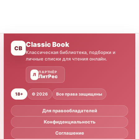
Classic Book
CB
Классическая библиотека, подборки и
личные списки для чтения онлайн.
ПАРТНЁР
Л
ЛитРес
18+
© 2026
Все права защищены
Для правообладателей
Конфиденциальность
Соглашение