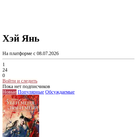
Хэй Янь
На платформе с 08.07.2026
1
24
0
Войти и следить
Пока нет подписчиков
Новые
Популярные
Обсуждаемые