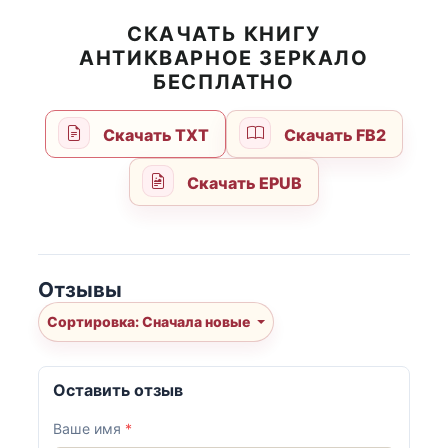
СКАЧАТЬ КНИГУ
АНТИКВАРНОЕ ЗЕРКАЛО
БЕСПЛАТНО
Скачать TXT
Скачать FB2
Скачать EPUB
Отзывы
Сортировка: Сначала новые
Оставить отзыв
Ваше имя
*