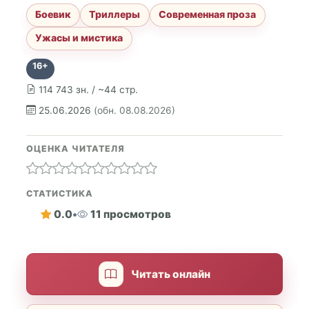
Боевик
Триллеры
Современная проза
Ужасы и мистика
16+
114 743 зн. / ~44 стр.
25.06.2026
(обн. 08.08.2026)
ОЦЕНКА ЧИТАТЕЛЯ
СТАТИСТИКА
0.0
•
11 просмотров
Читать онлайн