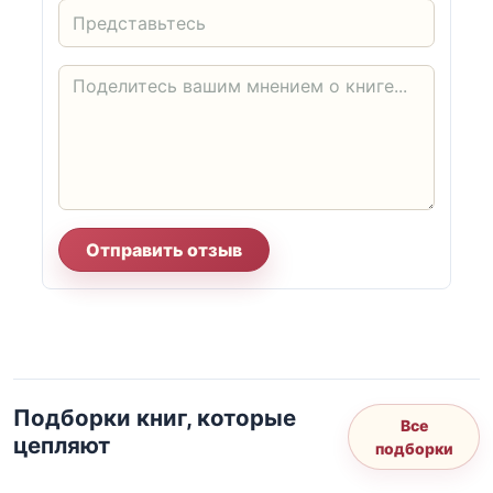
Отправить отзыв
Подборки книг, которые
Все
цепляют
подборки