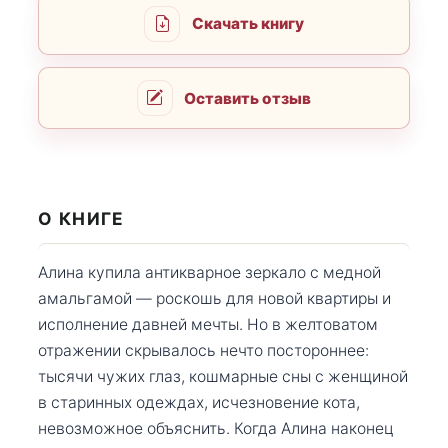
Скачать книгу
Оставить отзыв
О КНИГЕ
Алина купила антикварное зеркало с медной
амальгамой — роскошь для новой квартиры и
исполнение давней мечты. Но в желтоватом
отражении скрывалось нечто постороннее:
тысячи чужих глаз, кошмарные сны с женщиной
в старинных одеждах, исчезновение кота,
невозможное объяснить. Когда Алина наконец