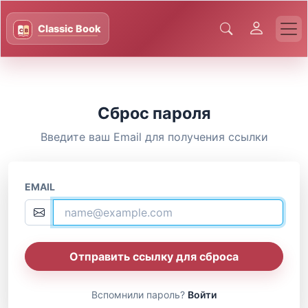
Сброс пароля
Введите ваш Email для получения ссылки
EMAIL
Отправить ссылку для сброса
Вспомнили пароль?
Войти