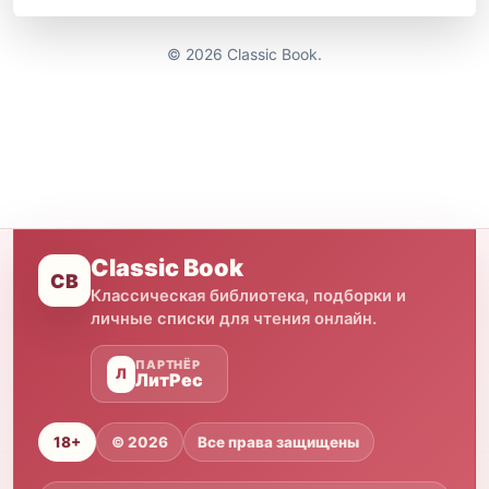
© 2026 Classic Book.
Classic Book
CB
Классическая библиотека, подборки и
личные списки для чтения онлайн.
ПАРТНЁР
Л
ЛитРес
18+
© 2026
Все права защищены