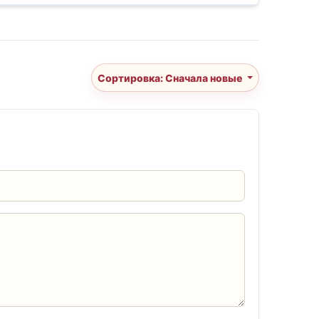
Сортировка: Сначала новые