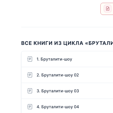
ВСЕ КНИГИ ИЗ ЦИКЛА «БРУТАЛ
1. Бруталити-шоу
2. Бруталити-шоу 02
3. Бруталити-шоу 03
4. Бруталити-шоу 04