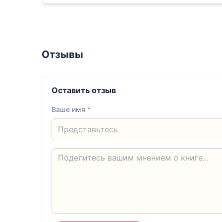
Отзывы
Оставить отзыв
Ваше имя
*