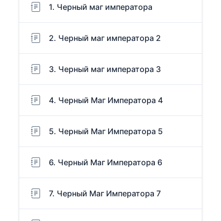
1. Черный маг императора
2. Черный маг императора 2
3. Черный маг императора 3
4. Черный Маг Императора 4
5. Черный Маг Императора 5
6. Черный Маг Императора 6
7. Черный Маг Императора 7