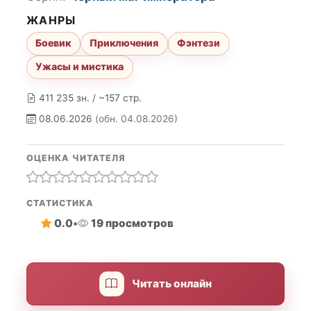
ЖАНРЫ
Боевик
Приключения
Фэнтези
Ужасы и мистика
411 235 зн. / ~157 стр.
08.06.2026
(обн. 04.08.2026)
ОЦЕНКА ЧИТАТЕЛЯ
СТАТИСТИКА
0.0
•
19 просмотров
Читать онлайн