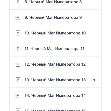
8. Черный Маг Императора 8
9. Черный Маг Императора 9
10. Черный Маг Императора 10
11. Черный Маг Императора 11
12. Черный Маг Императора 12
13. Черный Маг Императора 13
14. Черный Маг Императора 14