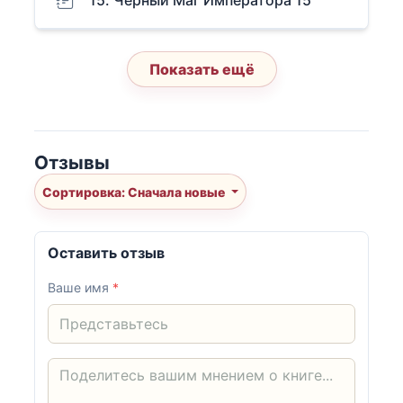
15. Черный Маг Императора 15
Показать ещё
Отзывы
Сортировка: Сначала новые
Оставить отзыв
Ваше имя
*