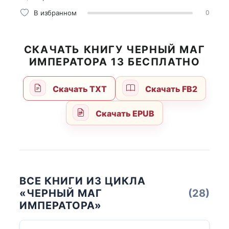
В избранном
0
СКАЧАТЬ КНИГУ ЧЕРНЫЙ МАГ
ИМПЕРАТОРА 13 БЕСПЛАТНО
Скачать TXT
Скачать FB2
Скачать EPUB
ВСЕ КНИГИ ИЗ ЦИКЛА
«ЧЕРНЫЙ МАГ
(28)
ИМПЕРАТОРА»