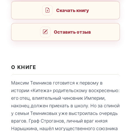
Скачать книгу
Оставить отзыв
О КНИГЕ
Максим Темников готовится к первому в
истории «Китежа» родительскому воскресенью:
его отец, влиятельный чиновник Империи,
наконец должен приехать в школу. Но за спиной
у семьи Темниковых уже выстроилась очередь
врагов. Граф Строганов, личный враг князя
Нарышкина, нашёл могущественного союзника