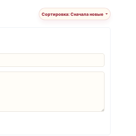
Сортировка: Сначала новые