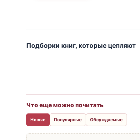
Подборки книг, которые цепляют
Что еще можно почитать
Новые
Популярные
Обсуждаемые