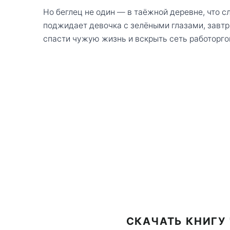
Но беглец не один — в таёжной деревне, что с
поджидает девочка с зелёными глазами, завтр
спасти чужую жизнь и вскрыть сеть работоргов
СКАЧАТЬ КНИГУ 