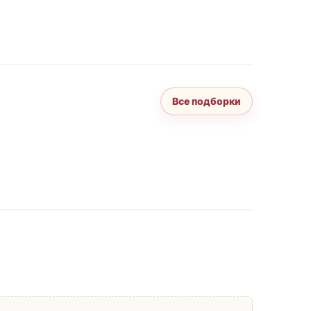
Все подборки