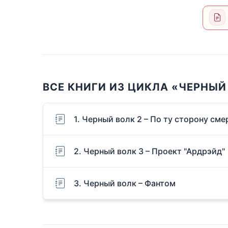
ВСЕ КНИГИ ИЗ ЦИКЛА «ЧЕРНЫЙ
1. Черный волк 2 – По ту сторону сме
2. Черный волк 3 – Проект "Ардрэйд"
3. Черный волк – Фантом