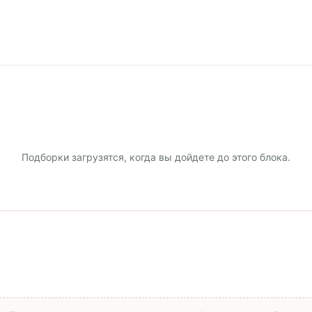
Подборки загрузятся, когда вы дойдете до этого блока.