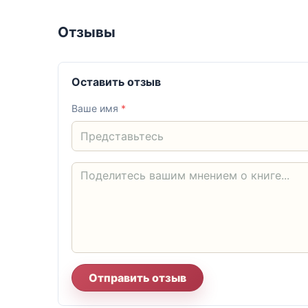
Отзывы
Оставить отзыв
Ваше имя
*
Отправить отзыв