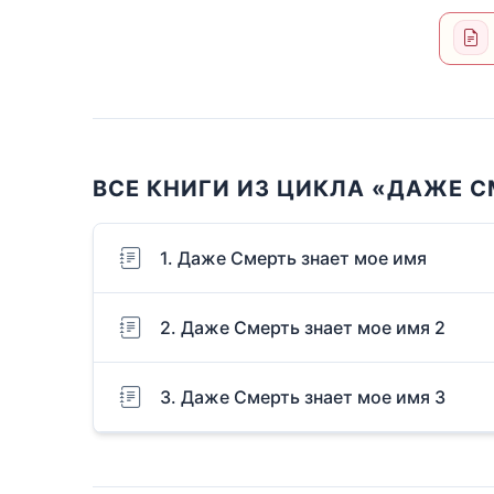
ВСЕ КНИГИ ИЗ ЦИКЛА «ДАЖЕ С
1. Даже Смерть знает мое имя
2. Даже Смерть знает мое имя 2
3. Даже Смерть знает мое имя 3