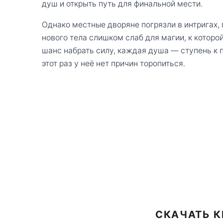
душ и открыть путь для финальной мести.
Однако местные дворяне погрязли в интригах,
нового тела слишком слаб для магии, к котор
шанс набрать силу, каждая душа — ступень к 
этот раз у неё нет причин торопиться.
СКАЧАТЬ К