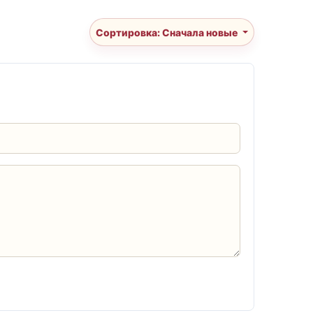
Сортировка: Сначала новые