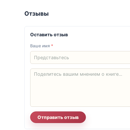
Отзывы
Оставить отзыв
Ваше имя
*
Отправить отзыв