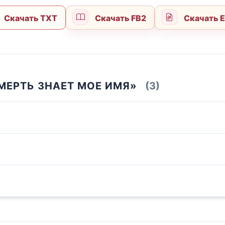
Скачать TXT
Скачать FB2
Скачать 
МЕРТЬ ЗНАЕТ МОЕ ИМЯ»
(3)