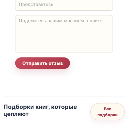
Отправить отзыв
Подборки книг, которые
Все
цепляют
подборки