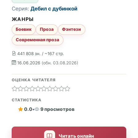
Серия:
Дебил с дубинкой
ЖАНРЫ
Боевик
Проза
Фэнтези
Современная проза
441 808 зн. / ~167 стр.
16.06.2026
(обн. 03.08.2026)
ОЦЕНКА ЧИТАТЕЛЯ
СТАТИСТИКА
0.0
•
9 просмотров
Читать онлайн