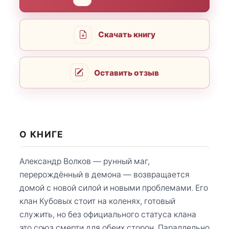
Скачать книгу
Оставить отзыв
О КНИГЕ
Александр Волков — рунный маг,
перерождённый в демона — возвращается
домой с новой силой и новыми проблемами. Его
клан Кубовых стоит на коленях, готовый
служить, но без официального статуса клана
это союз смерти для обеих сторон. Параллельно