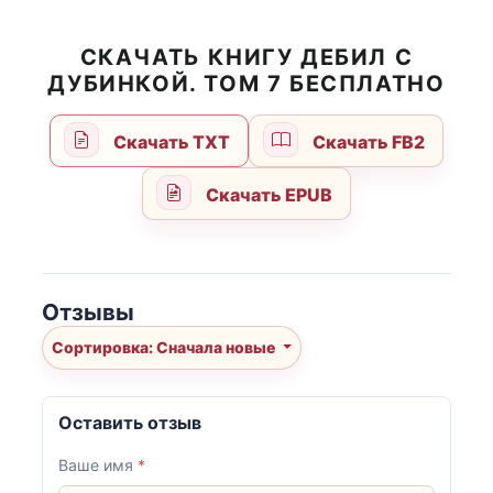
СКАЧАТЬ КНИГУ ДЕБИЛ С
ДУБИНКОЙ. ТОМ 7 БЕСПЛАТНО
Скачать TXT
Скачать FB2
Скачать EPUB
Отзывы
Сортировка: Сначала новые
Оставить отзыв
Ваше имя
*