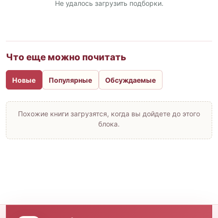
Не удалось загрузить подборки.
Что еще можно почитать
Новые
Популярные
Обсуждаемые
Похожие книги загрузятся, когда вы дойдете до этого
блока.