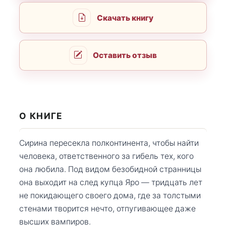
Скачать книгу
Оставить отзыв
О КНИГЕ
Сирина пересекла полконтинента, чтобы найти
человека, ответственного за гибель тех, кого
она любила. Под видом безобидной странницы
она выходит на след купца Яро — тридцать лет
не покидающего своего дома, где за толстыми
стенами творится нечто, отпугивающее даже
высших вампиров.