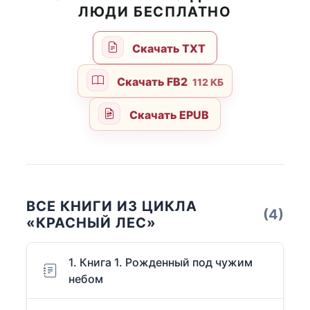
ЛЮДИ БЕСПЛАТНО
Скачать TXT
Скачать FB2
112 КБ
Скачать EPUB
ВСЕ КНИГИ ИЗ ЦИКЛА
(4)
«КРАСНЫЙ ЛЕС»
1. Книга 1. Рожденный под чужим
небом