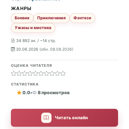
ЖАНРЫ
Боевик
Приключения
Фэнтези
Ужасы и мистика
34 892 зн. / ~14 стр.
20.06.2026
(обн. 08.08.2026)
ОЦЕНКА ЧИТАТЕЛЯ
СТАТИСТИКА
0.0
•
8 просмотров
Читать онлайн