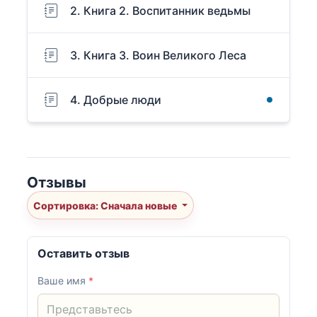
2. Книга 2. Воспитанник ведьмы
3. Книга 3. Воин Великого Леса
4. Добрые люди
Отзывы
Сортировка: Сначала новые
Оставить отзыв
Ваше имя
*