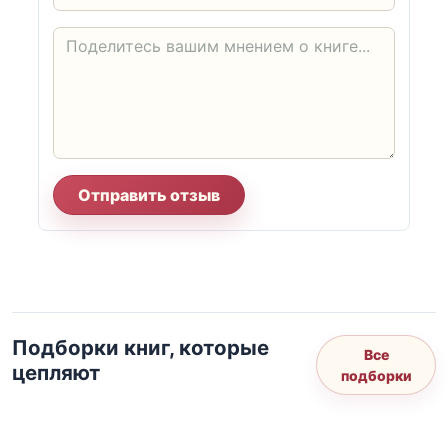
Отправить отзыв
Подборки книг, которые
Все
цепляют
подборки