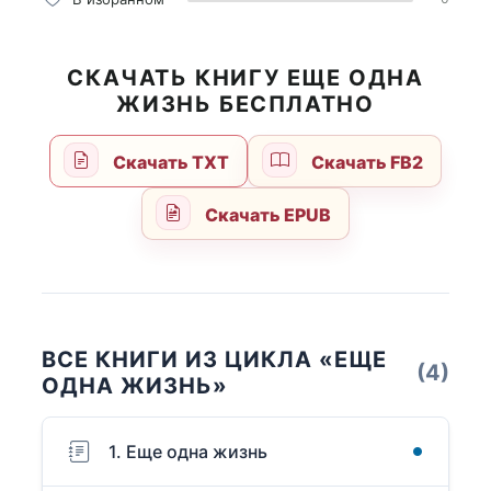
СКАЧАТЬ КНИГУ ЕЩЕ ОДНА
ЖИЗНЬ БЕСПЛАТНО
Скачать TXT
Скачать FB2
Скачать EPUB
ВСЕ КНИГИ ИЗ ЦИКЛА «ЕЩЕ
(4)
ОДНА ЖИЗНЬ»
1. Еще одна жизнь