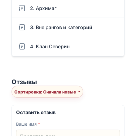
2. Архимаг
3. Вне рангов и категорий
4. Клан Северин
Отзывы
Сортировка: Сначала новые
Оставить отзыв
Ваше имя
*