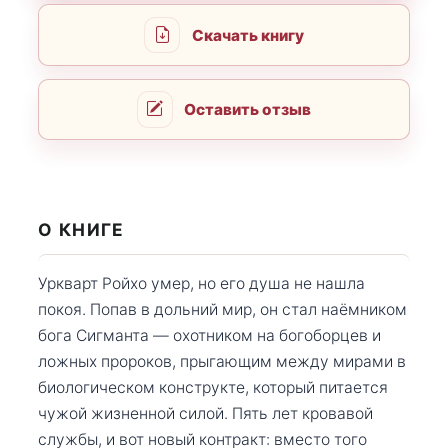
Скачать книгу
Оставить отзыв
О КНИГЕ
Уркварт Ройхо умер, но его душа не нашла
покоя. Попав в дольний мир, он стал наёмником
бога Сигманта — охотником на богоборцев и
ложных пророков, прыгающим между мирами в
биологическом конструкте, который питается
чужой жизненной силой. Пять лет кровавой
службы, и вот новый контракт: вместо того