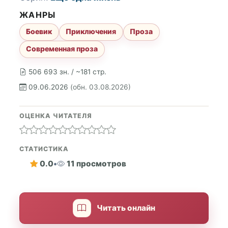
ЖАНРЫ
Боевик
Приключения
Проза
Современная проза
506 693 зн. / ~181 стр.
09.06.2026
(обн. 03.08.2026)
ОЦЕНКА ЧИТАТЕЛЯ
СТАТИСТИКА
0.0
•
11 просмотров
Читать онлайн