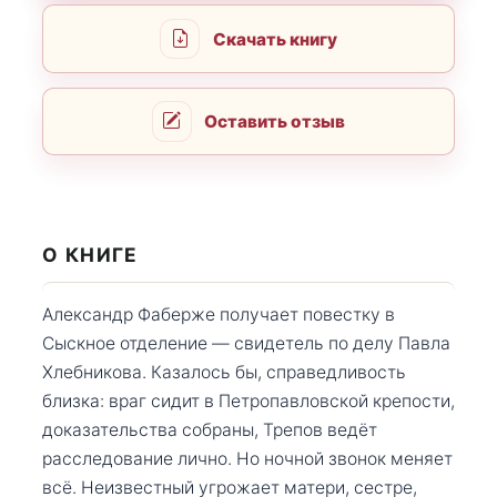
Скачать книгу
Оставить отзыв
О КНИГЕ
Александр Фаберже получает повестку в
Сыскное отделение — свидетель по делу Павла
Хлебникова. Казалось бы, справедливость
близка: враг сидит в Петропавловской крепости,
доказательства собраны, Трепов ведёт
расследование лично. Но ночной звонок меняет
всё. Неизвестный угрожает матери, сестре,