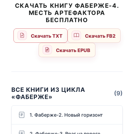
СКАЧАТЬ КНИГУ ФАБЕРЖЕ-4.
МЕСТЬ АРТЕФАКТОРА
БЕСПЛАТНО
Скачать TXT
Скачать FB2
Скачать EPUB
ВСЕ КНИГИ ИЗ ЦИКЛА
(9)
«ФАБЕРЖЕ»
1. Фаберже-2. Новый горизонт
2. Фаберже-3. Враг на пороге