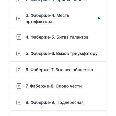
3. Фаберже-4. Месть
артефактора
4. Фаберже-5. Битва талантов
5. Фаберже-6. Вызов триумфатору
6. Фаберже-7. Высшее общество
7. Фаберже-8. Слово чести
8. Фаберже-9. Поднебесная