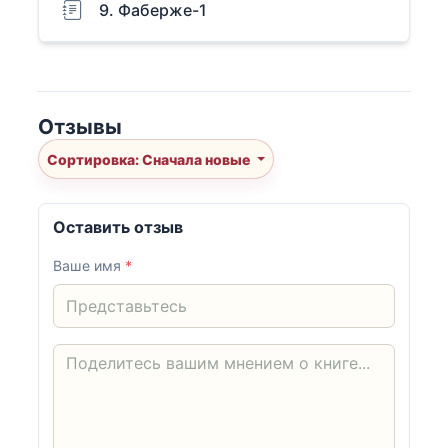
9. Фаберже-1
Отзывы
Сортировка: Сначала новые
Оставить отзыв
Ваше имя
*