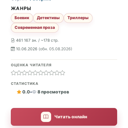
ЖАНРЫ
Боевик
Детективы
Триллеры
Современная проза
461 167 зн. / ~178 стр.
10.06.2026
(обн. 05.08.2026)
ОЦЕНКА ЧИТАТЕЛЯ
СТАТИСТИКА
0.0
•
8 просмотров
Читать онлайн