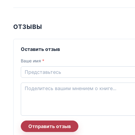
ОТЗЫВЫ
Оставить отзыв
Ваше имя
*
Отправить отзыв