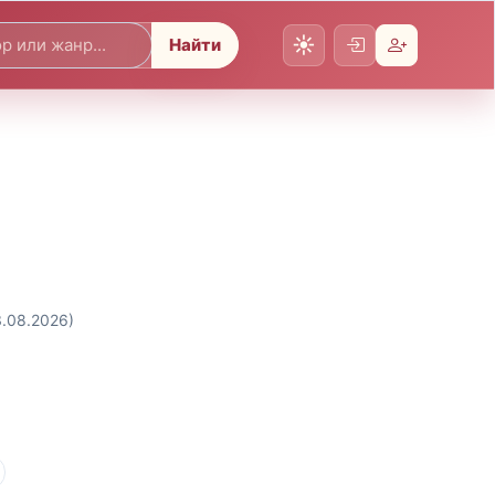
Найти
3.08.2026)