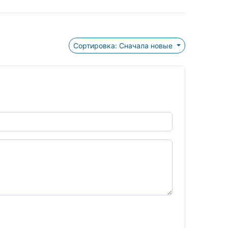
Сортировка: Сначала новые