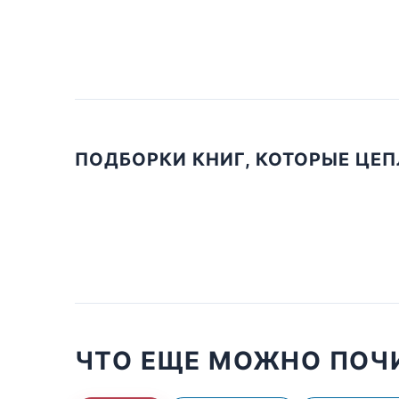
ПОДБОРКИ КНИГ, КОТОРЫЕ ЦЕ
ЧТО ЕЩЕ МОЖНО ПОЧ