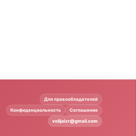
Для правообладателей
Конфиденциальность
Соглашение
volljaizr@gmail.com