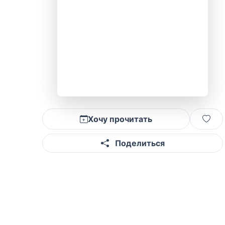
Хочу прочитать
Поделиться