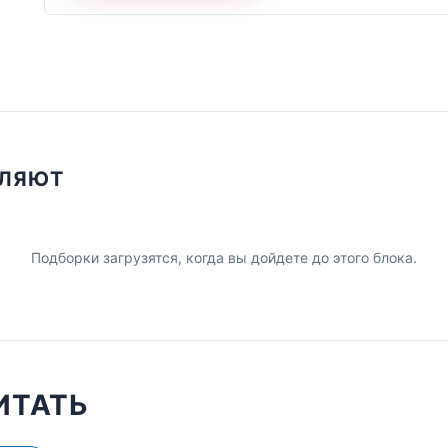
ПЛЯЮТ
Подборки загрузятся, когда вы дойдете до этого блока.
ИТАТЬ