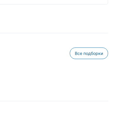
Все подборки