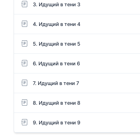
3. Идущий в тени 3
4. Идущий в тени 4
5. Идущий в тени 5
6. Идущий в тени 6
7. Идущий в тени 7
8. Идущий в тени 8
9. Идущий в тени 9