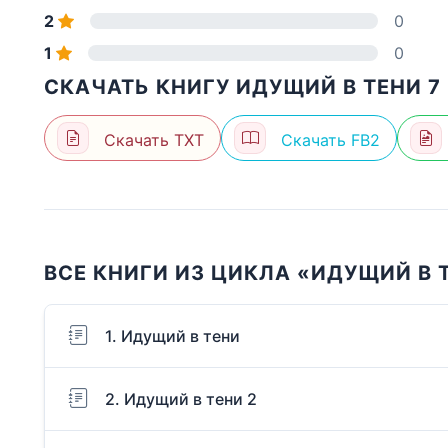
2
0
1
0
СКАЧАТЬ КНИГУ ИДУЩИЙ В ТЕНИ 7
Скачать TXT
Скачать FB2
ВСЕ КНИГИ ИЗ ЦИКЛА «ИДУЩИЙ В 
1. Идущий в тени
2. Идущий в тени 2