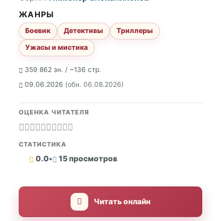
ЖАНРЫ
Боевик
Детективы
Триллеры
Ужасы и мистика
359 862 зн. / ~136 стр.
09.06.2026
(обн. 06.08.2026)
ОЦЕНКА ЧИТАТЕЛЯ
СТАТИСТИКА
0.0
•
15 просмотров
Читать онлайн