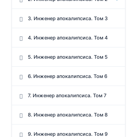
3. Инженер апокалипсиса. Том 3
4. Инженер апокалипсиса. Том 4
5. Инженер апокалипсиса. Том 5
6. Инженер апокалипсиса. Том 6
7. Инженер апокалипсиса. Том 7
8. Инженер апокалипсиса. Том 8
9. Инженер апокалипсиса. Том 9