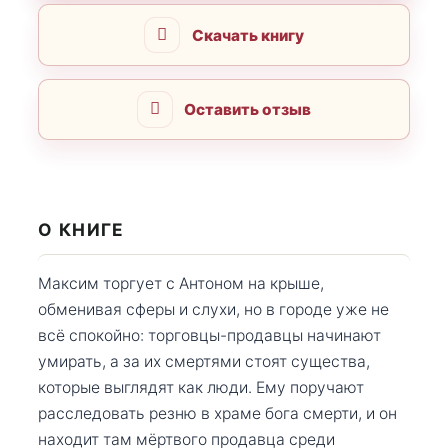
Скачать книгу
Оставить отзыв
О КНИГЕ
Максим торгует с Антоном на крыше,
обменивая сферы и слухи, но в городе уже не
всё спокойно: торговцы-продавцы начинают
умирать, а за их смертями стоят существа,
которые выглядят как люди. Ему поручают
расследовать резню в храме бога смерти, и он
находит там мёртвого продавца среди