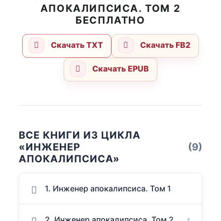
АПОКАЛИПСИСА. ТОМ 2
БЕСПЛАТНО
Скачать TXT
Скачать FB2
Скачать EPUB
ВСЕ КНИГИ ИЗ ЦИКЛА
«ИНЖЕНЕР
(9)
АПОКАЛИПСИСА»
1. Инженер апокалипсиса. Том 1
2. Инженер апокалипсиса. Том 2