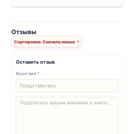
Отзывы
Сортировка: Сначала новые
Оставить отзыв
Ваше имя
*