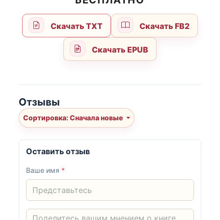
БЕСПЛАТНО
Скачать TXT
Скачать FB2
Скачать EPUB
Отзывы
Сортировка: Сначала новые
Оставить отзыв
Ваше имя
*