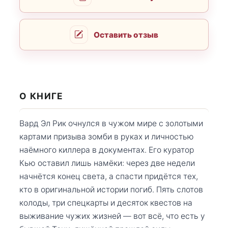
Оставить отзыв
О КНИГЕ
Вард Эл Рик очнулся в чужом мире с золотыми
картами призыва зомби в руках и личностью
наёмного киллера в документах. Его куратор
Кью оставил лишь намёки: через две недели
начнётся конец света, а спасти придётся тех,
кто в оригинальной истории погиб. Пять слотов
колоды, три спецкарты и десяток квестов на
выживание чужих жизней — вот всё, что есть у