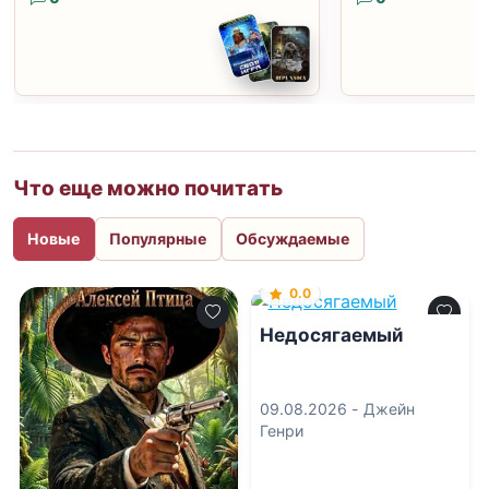
Что еще можно почитать
Новые
Популярные
Обсуждаемые
0.0
Недосягаемый
09.08.2026 -
Джейн
Генри