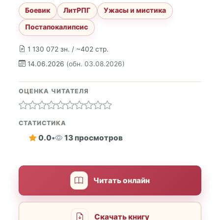
Боевик
ЛитРПГ
Ужасы и мистика
Постапокалипсис
1 130 072 зн. / ~402 стр.
14.06.2026
(обн. 03.08.2026)
ОЦЕНКА ЧИТАТЕЛЯ
СТАТИСТИКА
0.0
•
13 просмотров
Читать онлайн
Скачать книгу