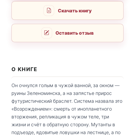
Скачать книгу
Оставить отзыв
О КНИГЕ
Он очнулся голым в чужой ванной, за окном —
руины Зеленоминска, а на запястье прирос
футуристический браслет. Система назвала это
«Возрождением»: смерть от инопланетного
вторжения, репликация в чужом теле, три
жизни и счёт в обратную сторону. Мутанты в
подъезде, ядовитые ловушки на лестнице, а по