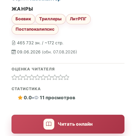
ЖАНРЫ
Боевик
Триллеры
ЛитРПГ
Постапокалипсис
465 732 зн. / ~172 стр.
09.06.2026
(обн. 07.08.2026)
ОЦЕНКА ЧИТАТЕЛЯ
СТАТИСТИКА
0.0
•
11 просмотров
Читать онлайн