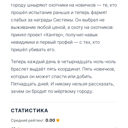
городу шныряют охотники на новичков — те, кто
прошёл испытание раньше и теперь фармят
слабых за награды Системы. Он выбрал не
выживание любой ценой, а охоту на охотников:
принял проект «Хантер», получил навык
невидимки и первый трофей — с тех, кто
пришёл убивать его.
Теперь каждый день в четырнадцать ноль-ноль
браслет выдаёт пять координат. Пять новичков,
которых он может спасти или добить.
Пятнадцать дней. И никому нельзя рассказать,
зачем он бродит по мёртвому городу.
СТАТИСТИКА
0.00
Средний рейтинг: