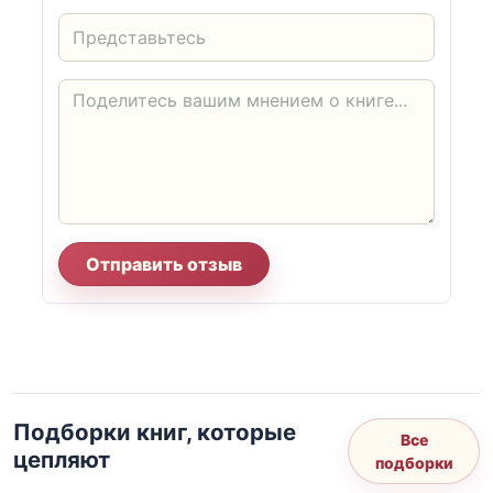
Отправить отзыв
Подборки книг, которые
Все
цепляют
подборки