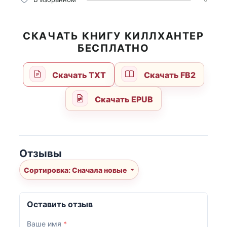
СКАЧАТЬ КНИГУ КИЛЛХАНТЕР
БЕСПЛАТНО
Скачать TXT
Скачать FB2
Скачать EPUB
Отзывы
Сортировка: Сначала новые
Оставить отзыв
Ваше имя
*