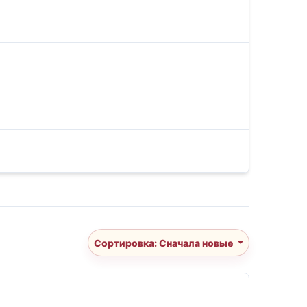
Сортировка: Сначала новые