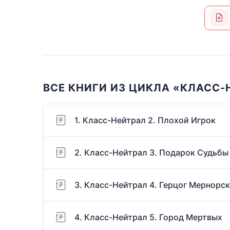
ВСЕ КНИГИ ИЗ ЦИКЛА «КЛАСС-
1. Класс-Нейтрал 2. Плохой Игрок
2. Класс-Нейтрал 3. Подарок Судьбы
3. Класс-Нейтрал 4. Герцог Мернорс
4. Класс-Нейтрал 5. Город Мертвых