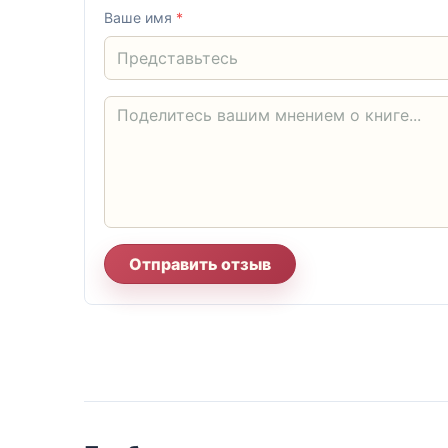
Ваше имя
*
Отправить отзыв