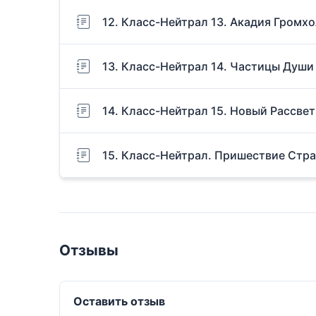
12. Класс-Нейтрал 13. Акадия Громх
13. Класс-Нейтрал 14. Частицы Души
14. Класс-Нейтрал 15. Новый Рассвет
15. Класс-Нейтрал. Пришествие Стр
Отзывы
Оставить отзыв