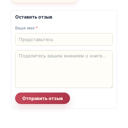
Оставить отзыв
Ваше имя
*
Отправить отзыв