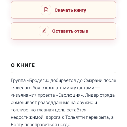
Скачать книгу
Оставить отзыв
О КНИГЕ
Группа «Бродяги» добирается до Сызрани после
тяжёлого боя с крылатыми мутантами —
«изъянами» проекта «Эволюция». Лидер отряда
обменивает разведданные на оружие и
топливо, но главная цель остаётся
недостижимой: дорога к Тольятти перекрыта, а
Волгу переправиться негде.