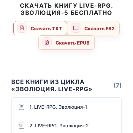
СКАЧАТЬ КНИГУ LIVE-RPG.
ЭВОЛЮЦИЯ-5 БЕСПЛАТНО
Скачать TXT
Скачать FB2
Скачать EPUB
ВСЕ КНИГИ ИЗ ЦИКЛА
(7)
«ЭВОЛЮЦИЯ. LIVE-RPG»
1. LIVE-RPG. Эволюция-1
2. LIVE-RPG. Эволюция-2