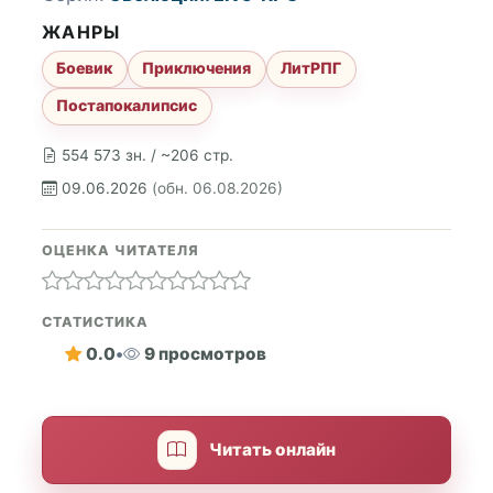
ЖАНРЫ
Боевик
Приключения
ЛитРПГ
Постапокалипсис
554 573 зн. / ~206 стр.
09.06.2026
(обн. 06.08.2026)
ОЦЕНКА ЧИТАТЕЛЯ
СТАТИСТИКА
0.0
•
9 просмотров
Читать онлайн