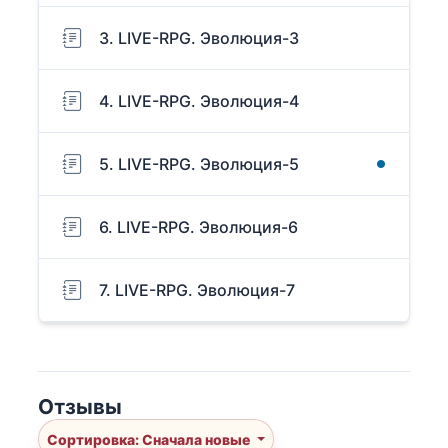
3. LIVE-RPG. Эволюция-3
4. LIVE-RPG. Эволюция-4
5. LIVE-RPG. Эволюция-5
6. LIVE-RPG. Эволюция-6
7. LIVE-RPG. Эволюция-7
Отзывы
Сортировка: Сначала новые