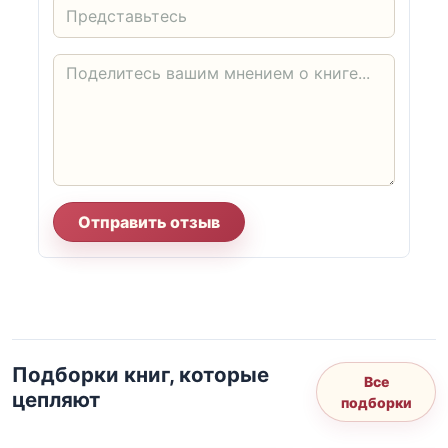
Отправить отзыв
Подборки книг, которые
Все
цепляют
подборки