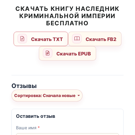
СКАЧАТЬ КНИГУ НАСЛЕДНИК
КРИМИНАЛЬНОЙ ИМПЕРИИ
БЕСПЛАТНО
Скачать TXT
Скачать FB2
Скачать EPUB
Отзывы
Сортировка: Сначала новые
Оставить отзыв
Ваше имя
*