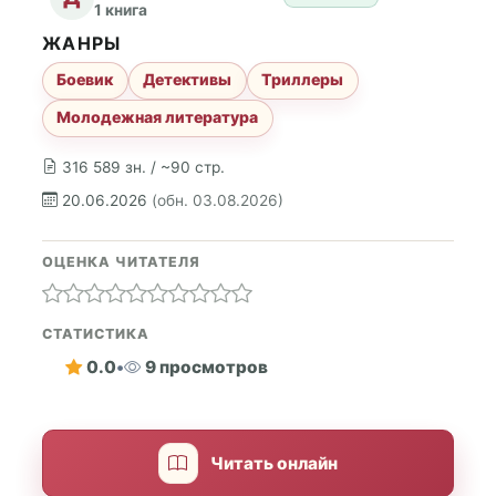
1 книга
ЖАНРЫ
Боевик
Детективы
Триллеры
Молодежная литература
316 589 зн. / ~90 стр.
20.06.2026
(обн. 03.08.2026)
ОЦЕНКА ЧИТАТЕЛЯ
СТАТИСТИКА
0.0
•
9 просмотров
Читать онлайн