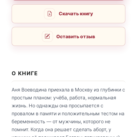
Скачать книгу
Оставить отзыв
О КНИГЕ
Аня Воеводина приехала в Москву из глубинки с
простым планом: учёба, работа, нормальная
жизнь. Но однажды она просыпается с
провалом в памяти и положительным тестом на
беременность — от мужчины, которого не
помнит. Когда она решает сделать аборт, у