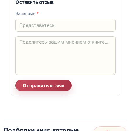
Оставить отзыв
Ваше имя
*
Отправить отзыв
Подборки книг, которые