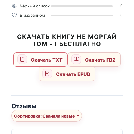
Чёрный список
0
В избранном
0
СКАЧАТЬ КНИГУ НЕ МОРГАЙ
ТОМ - I БЕСПЛАТНО
Скачать TXT
Скачать FB2
Скачать EPUB
Отзывы
Сортировка: Сначала новые