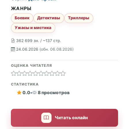
ЖАНРЫ
Боевик
Детективы
Триллеры
Ужасы и мистика
362 699 зн. / ~137 стр.
24.06.2026
(обн. 06.08.2026)
ОЦЕНКА ЧИТАТЕЛЯ
СТАТИСТИКА
0.0
•
8 просмотров
Читать онлайн