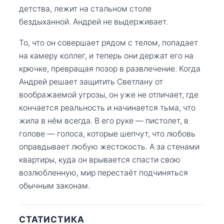
детства, лежит на стальном столе
бездыханной. Андрей не выдерживает.
То, что он совершает рядом с телом, попадает
на камеру коллег, и теперь они держат его на
крючке, превращая позор в развлечение. Когда
Андрей решает защитить Светлану от
воображаемой угрозы, он уже не отличает, где
кончается реальность и начинается тьма, что
жила в нём всегда. В его руке — пистолет, в
голове — голоса, которые шепчут, что любовь
оправдывает любую жестокость. А за стенами
квартиры, куда он врывается спасти свою
возлюбленную, мир перестаёт подчиняться
обычным законам.
СТАТИСТИКА