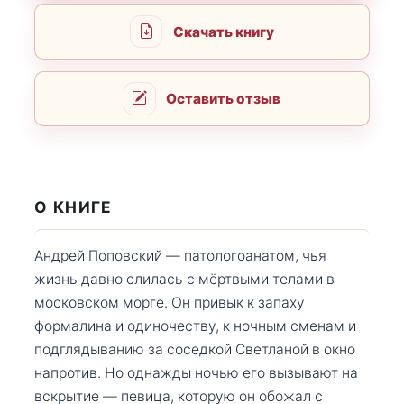
Скачать книгу
Оставить отзыв
О КНИГЕ
Андрей Поповский — патологоанатом, чья
жизнь давно слилась с мёртвыми телами в
московском морге. Он привык к запаху
формалина и одиночеству, к ночным сменам и
подглядыванию за соседкой Светланой в окно
напротив. Но однажды ночью его вызывают на
вскрытие — певица, которую он обожал с