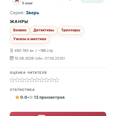
5 книг
Серия:
Зверь
ЖАНРЫ
Боевик
Детективы
Триллеры
Ужасы и мистика
490 195 зн. / ~188 стр.
10.06.2026
(обн. 07.08.2026)
ОЦЕНКА ЧИТАТЕЛЯ
СТАТИСТИКА
0.0
•
12 просмотров