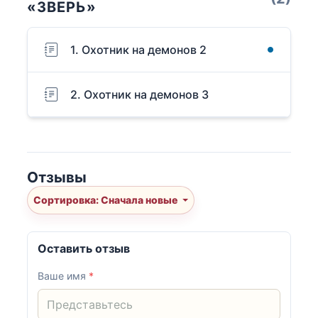
«ЗВЕРЬ»
1. Охотник на демонов 2
2. Охотник на демонов 3
Отзывы
Сортировка: Сначала новые
Оставить отзыв
Ваше имя
*