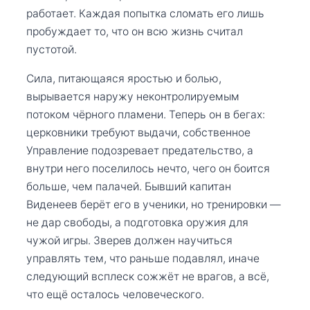
работает. Каждая попытка сломать его лишь
пробуждает то, что он всю жизнь считал
пустотой.
Сила, питающаяся яростью и болью,
вырывается наружу неконтролируемым
потоком чёрного пламени. Теперь он в бегах:
церковники требуют выдачи, собственное
Управление подозревает предательство, а
внутри него поселилось нечто, чего он боится
больше, чем палачей. Бывший капитан
Виденеев берёт его в ученики, но тренировки —
не дар свободы, а подготовка оружия для
чужой игры. Зверев должен научиться
управлять тем, что раньше подавлял, иначе
следующий всплеск сожжёт не врагов, а всё,
что ещё осталось человеческого.