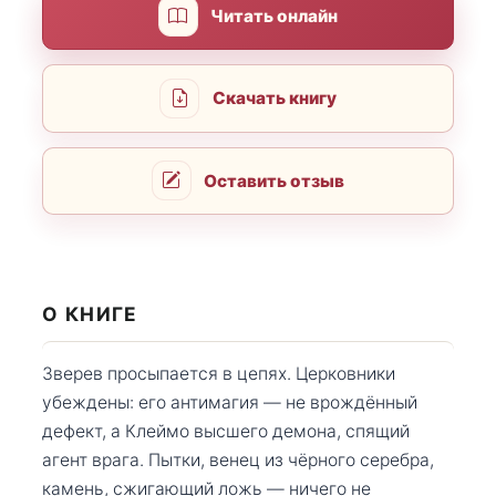
Читать онлайн
Скачать книгу
Оставить отзыв
О КНИГЕ
Зверев просыпается в цепях. Церковники
убеждены: его антимагия — не врождённый
дефект, а Клеймо высшего демона, спящий
агент врага. Пытки, венец из чёрного серебра,
камень, сжигающий ложь — ничего не