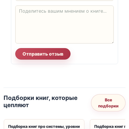
Отправить отзыв
Подборки книг, которые
Все
цепляют
подборки
Подборка книг про системы, уровни
Подборка книг пр