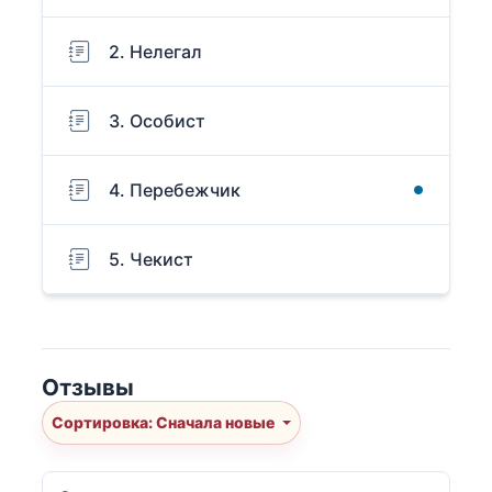
2. Нелегал
3. Особист
4. Перебежчик
5. Чекист
Отзывы
Сортировка: Сначала новые