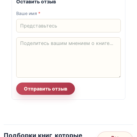
Оставить отзыв
Ваше имя
*
Отправить отзыв
Подборки книг, которые