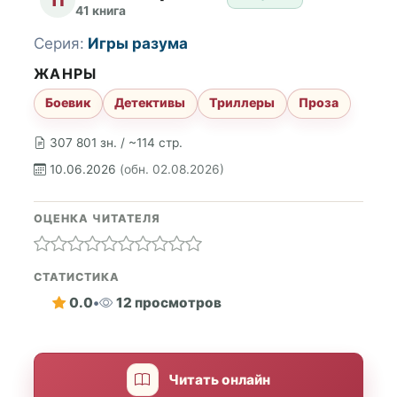
41 книга
Серия:
Игры разума
ЖАНРЫ
Боевик
Детективы
Триллеры
Проза
307 801 зн. / ~114 стр.
10.06.2026
(обн. 02.08.2026)
ОЦЕНКА ЧИТАТЕЛЯ
СТАТИСТИКА
0.0
•
12 просмотров
Читать онлайн