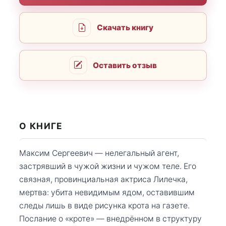
Скачать книгу
Оставить отзыв
О КНИГЕ
Максим Сергеевич — нелегальный агент,
застрявший в чужой жизни и чужом теле. Его
связная, провинциальная актриса Лилечка,
мертва: убита невидимым ядом, оставившим
следы лишь в виде рисунка крота на газете.
Послание о «кроте» — внедрённом в структуру