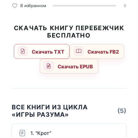
В избранном
0
СКАЧАТЬ КНИГУ ПЕРЕБЕЖЧИК
БЕСПЛАТНО
Скачать TXT
Скачать FB2
Скачать EPUB
ВСЕ КНИГИ ИЗ ЦИКЛА
(5)
«ИГРЫ РАЗУМА»
1. "Крот"