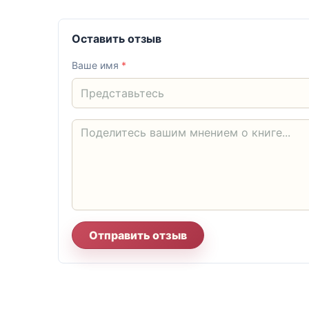
Оставить отзыв
Ваше имя
*
Отправить отзыв