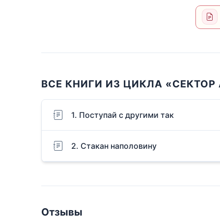
ВСЕ КНИГИ ИЗ ЦИКЛА «СЕКТОР
1. Поступай с другими так
2. Стакан наполовину
Отзывы