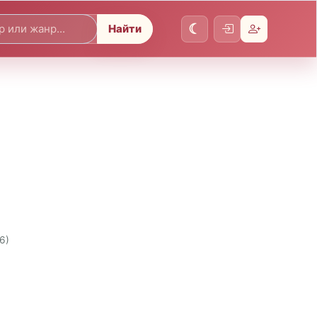
Найти
6)