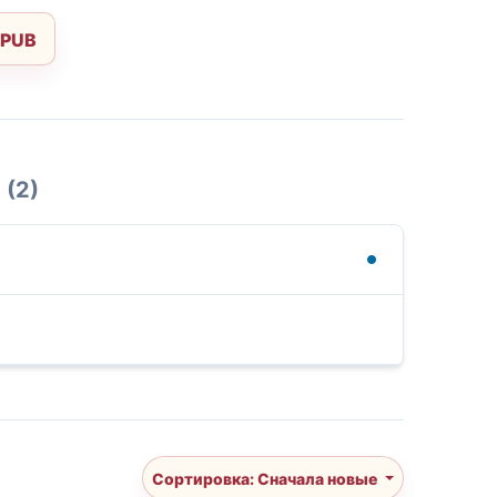
EPUB
(2)
Сортировка: Сначала новые