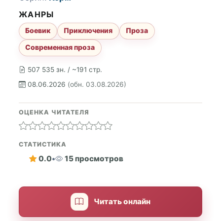
ЖАНРЫ
Боевик
Приключения
Проза
Современная проза
507 535 зн. / ~191 стр.
08.06.2026
(обн. 03.08.2026)
ОЦЕНКА ЧИТАТЕЛЯ
СТАТИСТИКА
0.0
•
15 просмотров
Читать онлайн