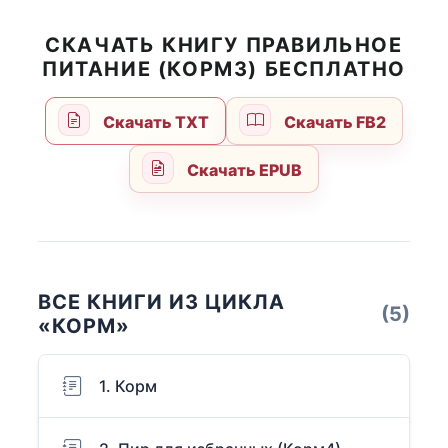
СКАЧАТЬ КНИГУ ПРАВИЛЬНОЕ
ПИТАНИЕ (КОРМ3) БЕСПЛАТНО
Скачать TXT
Скачать FB2
Скачать EPUB
ВСЕ КНИГИ ИЗ ЦИКЛА
(5)
«КОРМ»
1. Корм