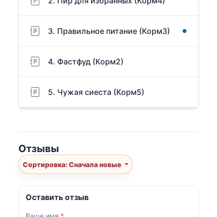
2. Пир для избранных (Корм4)
3. Правильное питание (Корм3)
4. Фастфуд (Корм2)
5. Чужая сиеста (Корм5)
Отзывы
Сортировка: Сначала новые
Оставить отзыв
Ваше имя
*