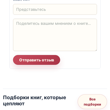
Отправить отзыв
Подборки книг, которые
Все
цепляют
подборки