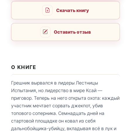
Скачать книгу
Оставить отзыв
О КНИГЕ
Грешник вырвался в лидеры Лестницы
Испытания, но лидерство в мире Ксай —
приговор. Теперь на него открыта охота: каждый
участник мечтает сорвать джекпот, убив
топового соперника. Семнадцать дней на
стартовой площадке он ковал из себя
дальнобойщика-убийцу, вкладывая всё в лук и