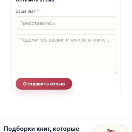
Ваше имя
*
Отправить отзыв
Подборки книг, которые
Все