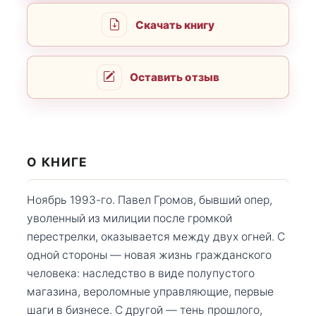
Скачать книгу
Оставить отзыв
О КНИГЕ
Ноябрь 1993-го. Павел Громов, бывший опер,
уволенный из милиции после громкой
перестрелки, оказывается между двух огней. С
одной стороны — новая жизнь гражданского
человека: наследство в виде полупустого
магазина, вероломные управляющие, первые
шаги в бизнесе. С другой — тень прошлого,