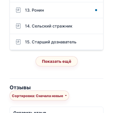
13. Ронин
14. Сельский стражник
15. Старший дознаватель
Показать ещё
Отзывы
Сортировка: Сначала новые
Оставить отзыв