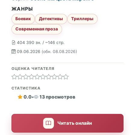
ЖАНРЫ
Боевик
Детективы
Триллеры
Современная проза
404 390 зн. / ~146 стр.
09.06.2026
(обн. 08.08.2026)
ОЦЕНКА ЧИТАТЕЛЯ
СТАТИСТИКА
0.0
•
13 просмотров
Читать онлайн