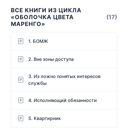
ВСЕ КНИГИ ИЗ ЦИКЛА
«ОБОЛОЧКА ЦВЕТА
(17)
МАРЕНГО»
1. БОМЖ
2. Вне зоны доступа
3. Из ложно понятых интересов
службы
4. Исполняющий обязанности
5. Квартирник