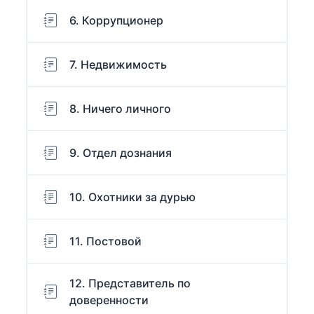
6. Коррупционер
7. Недвижимость
8. Ничего личного
9. Отдел дознания
10. Охотники за дурью
11. Постовой
12. Представитель по
доверенности