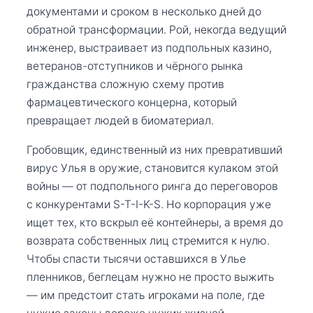
документами и сроком в несколько дней до
обратной трансформации. Рой, некогда ведущий
инженер, выстраивает из подпольных казино,
ветеранов-отступников и чёрного рынка
гражданства сложную схему против
фармацевтического концерна, который
превращает людей в биоматериал.
Гробовщик, единственный из них превративший
вирус Улья в оружие, становится кулаком этой
войны — от подпольного ринга до переговоров
с конкурентами S-T-I-K-S. Но корпорация уже
ищет тех, кто вскрыл её контейнеры, а время до
возврата собственных лиц стремится к нулю.
Чтобы спасти тысячи оставшихся в Улье
пленников, беглецам нужно не просто выжить
— им предстоит стать игроками на поле, где