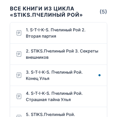
ВСЕ КНИГИ ИЗ ЦИКЛА
(5)
«STIKS.ПЧЕЛИНЫЙ РОЙ»
1. S-T-I-K-S. Пчелиный Рой 2.
Вторая партия
2. STIKS.Пчелиный Рой 3. Секреты
внешников
3. S-T-I-K-S. Пчелиный Рой.
Конец Улья
4. S-T-I-K-S. Пчелиный Рой.
Страшная тайна Улья
5. STIKS.Пчелиный Рой.