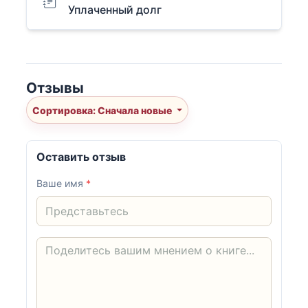
Уплаченный долг
Отзывы
Сортировка: Сначала новые
Оставить отзыв
Ваше имя
*