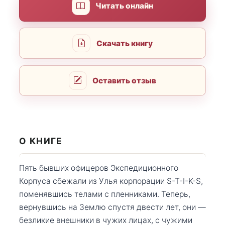
Читать онлайн
Скачать книгу
Оставить отзыв
О КНИГЕ
Пять бывших офицеров Экспедиционного
Корпуса сбежали из Улья корпорации S-T-I-K-S,
поменявшись телами с пленниками. Теперь,
вернувшись на Землю спустя двести лет, они —
безликие внешники в чужих лицах, с чужими