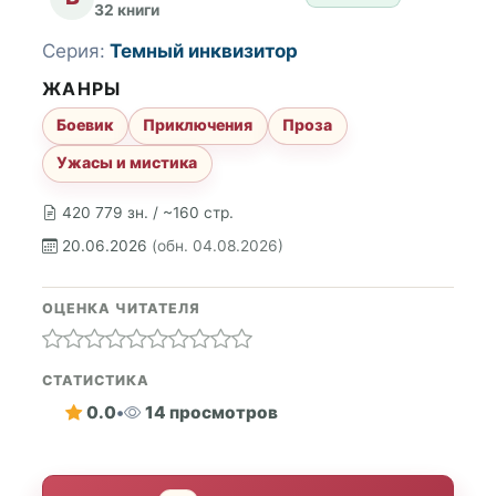
32 книги
Серия:
Темный инквизитор
ЖАНРЫ
Боевик
Приключения
Проза
Ужасы и мистика
420 779 зн. / ~160 стр.
20.06.2026
(обн. 04.08.2026)
ОЦЕНКА ЧИТАТЕЛЯ
СТАТИСТИКА
0.0
•
14 просмотров