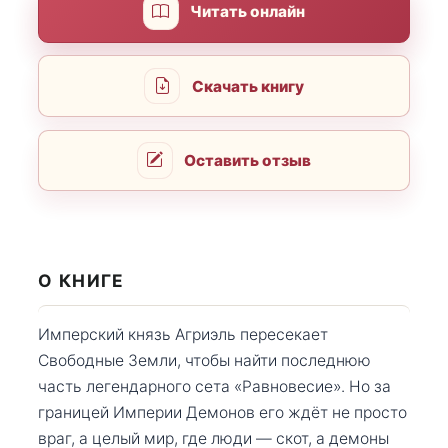
Читать онлайн
Скачать книгу
Оставить отзыв
О КНИГЕ
Имперский князь Агриэль пересекает
Свободные Земли, чтобы найти последнюю
часть легендарного сета «Равновесие». Но за
границей Империи Демонов его ждёт не просто
враг, а целый мир, где люди — скот, а демоны