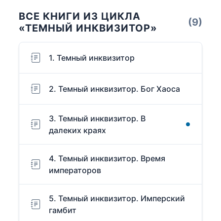
ВСЕ КНИГИ ИЗ ЦИКЛА
(9)
«ТЕМНЫЙ ИНКВИЗИТОР»
1. Темный инквизитор
2. Темный инквизитор. Бог Хаоса
3. Темный инквизитор. В
далеких краях
4. Темный инквизитор. Время
императоров
5. Темный инквизитор. Имперский
гамбит