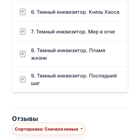
6. Темный инквизитор. Князь Хаоса
7. Темный инквизитор. Мир в огне
8. Темный инквизитор. Пламя
жизни
9. Темный инквизитор. Последний
шаг
Отзывы
Сортировка: Сначала новые