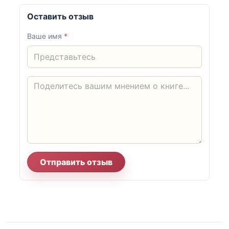
Оставить отзыв
Ваше имя
*
Отправить отзыв