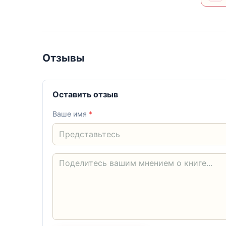
Отзывы
Оставить отзыв
Ваше имя
*