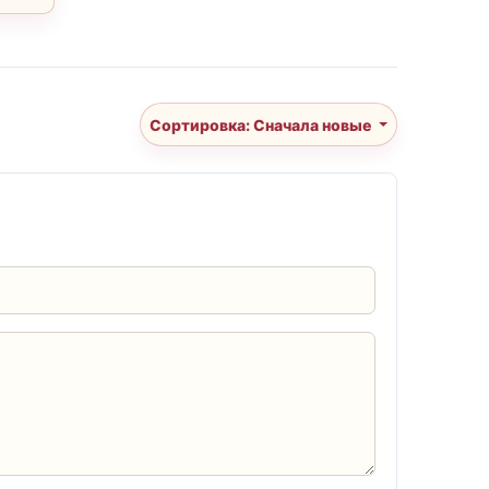
Сортировка: Сначала новые