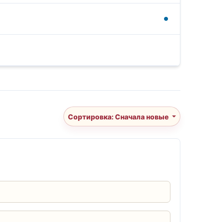
Сортировка: Сначала новые