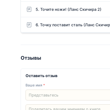
5. Точите ножи! (Ланс Скичира 2)
6. Точку поставит сталь (Ланс Скичир
Отзывы
Оставить отзыв
Ваше имя
*