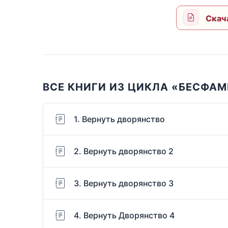
Скач
ВСЕ КНИГИ ИЗ ЦИКЛА «БЕСФА
1. Вернуть дворянство
2. Вернуть дворянство 2
3. Вернуть дворянство 3
4. Вернуть Дворянство 4