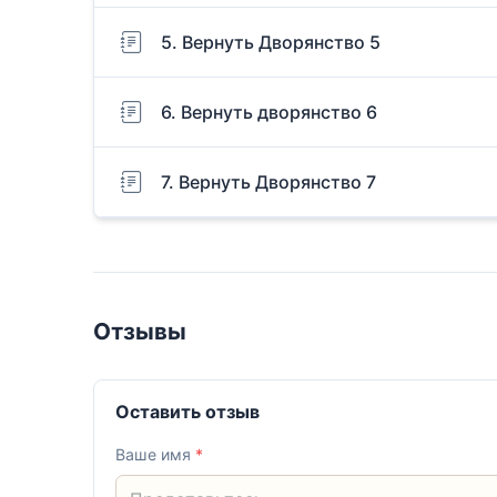
5. Вернуть Дворянство 5
6. Вернуть дворянство 6
7. Вернуть Дворянство 7
Отзывы
Оставить отзыв
Ваше имя
*