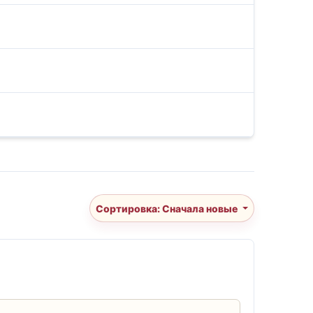
Сортировка: Сначала новые