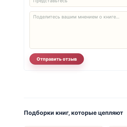
Отправить отзыв
Подборки книг, которые цепляют