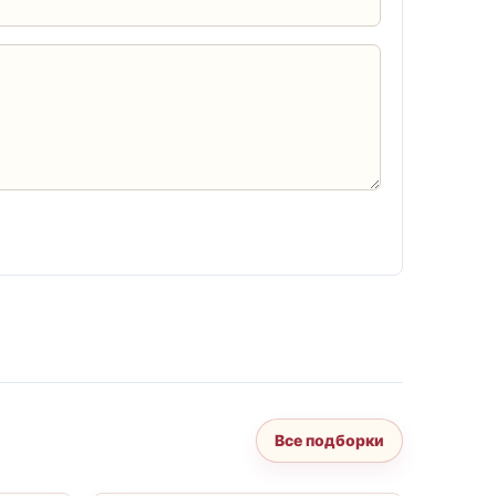
Все подборки