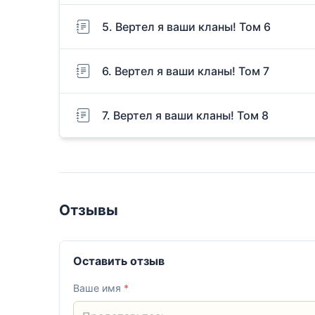
5. Вертел я ваши кланы! Том 6
6. Вертел я ваши кланы! Том 7
7. Вертел я ваши кланы! Том 8
Отзывы
Оставить отзыв
Ваше имя
*