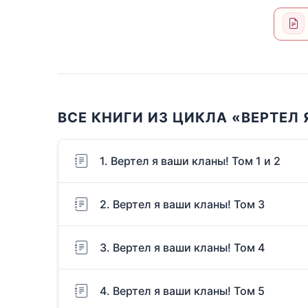
ВСЕ КНИГИ ИЗ ЦИКЛА «ВЕРТЕЛ
1. Вертел я ваши кланы! Том 1 и 2
2. Вертел я ваши кланы! Том 3
3. Вертел я ваши кланы! Том 4
4. Вертел я ваши кланы! Том 5