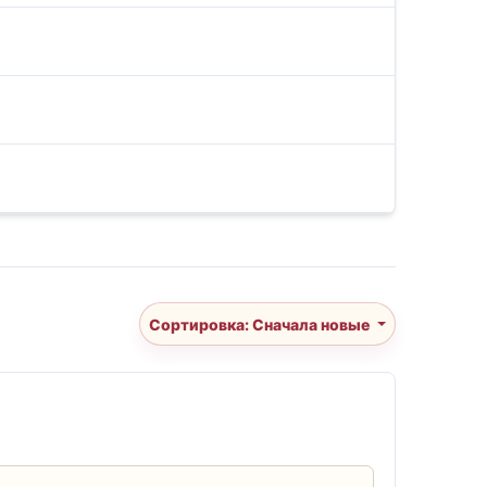
Сортировка: Сначала новые