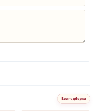
Все подборки