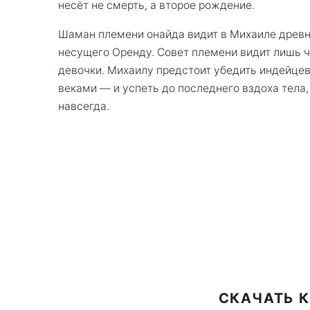
несёт не смерть, а второе рождение.
Шаман племени онайда видит в Михаиле древн
несущего Оренду. Совет племени видит лишь ч
девочки. Михаилу предстоит убедить индейцев
веками — и успеть до последнего вздоха тела,
навсегда.
СКАЧАТЬ К