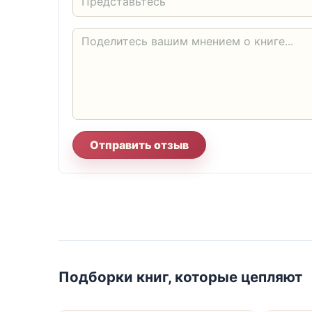
Отправить отзыв
Подборки книг, которые цепляют