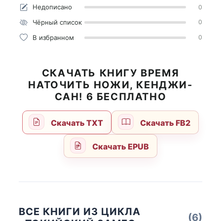
Недописано
0
Чёрный список
0
В избранном
0
СКАЧАТЬ КНИГУ ВРЕМЯ
НАТОЧИТЬ НОЖИ, КЕНДЖИ-
САН! 6 БЕСПЛАТНО
Скачать TXT
Скачать FB2
Скачать EPUB
ВСЕ КНИГИ ИЗ ЦИКЛА
(6)