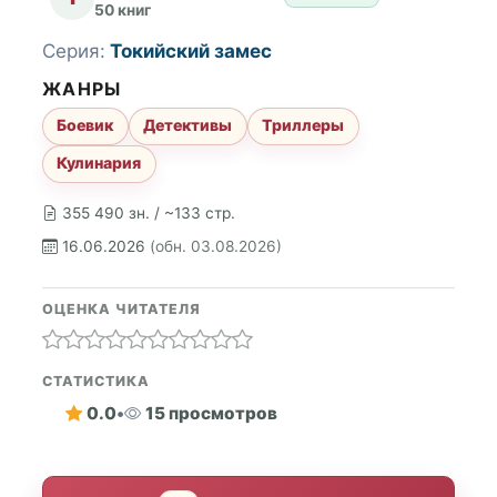
50 книг
Серия:
Токийский замес
ЖАНРЫ
Боевик
Детективы
Триллеры
Кулинария
355 490 зн. / ~133 стр.
16.06.2026
(обн. 03.08.2026)
ОЦЕНКА ЧИТАТЕЛЯ
СТАТИСТИКА
0.0
•
15 просмотров