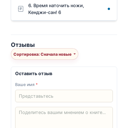
6. Время наточить ножи,
Кенджи-сан! 6
Отзывы
Сортировка: Сначала новые
Оставить отзыв
Ваше имя
*