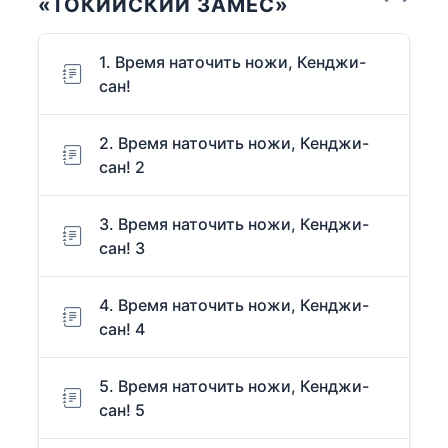
«ТОКИЙСКИЙ ЗАМЕС»
1. Время наточить ножи, Кенджи-
сан!
2. Время наточить ножи, Кенджи-
сан! 2
3. Время наточить ножи, Кенджи-
сан! 3
4. Время наточить ножи, Кенджи-
сан! 4
5. Время наточить ножи, Кенджи-
сан! 5