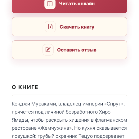
Читать онлайн
Скачать книгу
Оставить отзыв
О КНИГЕ
Кенджи Мураками, владелец империи «Спрут»,
прячется под личиной безработного Хиро
Ямады, чтобы раскрыть хищения в флагманском
ресторане «Жемчужина». Но кухня оказывается
ловушкой: грубый охранник Тецуо подозревает