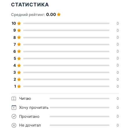
СТАТИСТИКА
0.00
Средний рейтинг:
10
0
9
0
8
0
7
0
6
0
5
0
4
0
3
0
2
0
1
0
Читаю
0
Хочу прочитать
0
Прочитано
0
Не дочитал
0