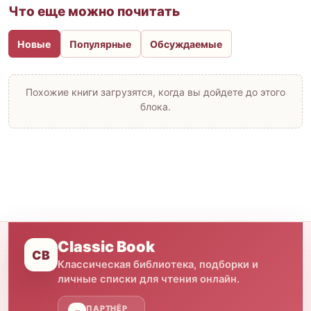
Что еще можно почитать
Новые
Популярные
Обсуждаемые
Похожие книги загрузятся, когда вы дойдете до этого
блока.
Classic Book
CB
Классическая библиотека, подборки и
личные списки для чтения онлайн.
ПАРТНЁР