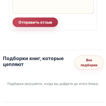
Отправить отзыв
Подборки книг, которые
Все
цепляют
подборки
Подборки загрузятся, когда вы дойдете до этого блока.