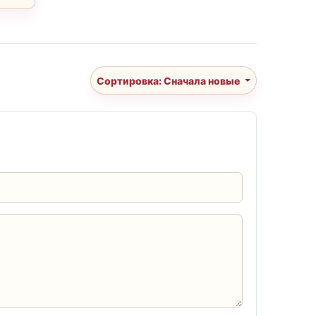
Сортировка: Сначала новые