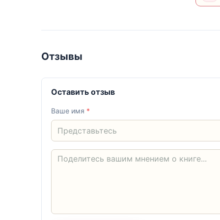
Отзывы
Оставить отзыв
Ваше имя
*