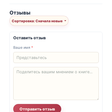
Отзывы
Сортировка: Сначала новые
Оставить отзыв
Ваше имя
*
Отправить отзыв