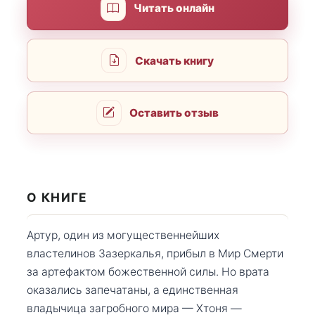
Читать онлайн
Скачать книгу
Оставить отзыв
О КНИГЕ
Артур, один из могущественнейших
властелинов Зазеркалья, прибыл в Мир Смерти
за артефактом божественной силы. Но врата
оказались запечатаны, а единственная
владычица загробного мира — Хтоня —