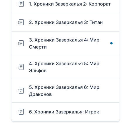
1. Хроники Зазеркалья 2: Корпорат
2. Хроники Зазеркалья 3: Титан
3. Хроники Зазеркалья 4: Мир
Смерти
4. Хроники Зазеркалья 5: Мир
Эльфов
5. Хроники Зазеркалья 6: Мир
Драконов
6. Хроники Зазеркалья: Игрок