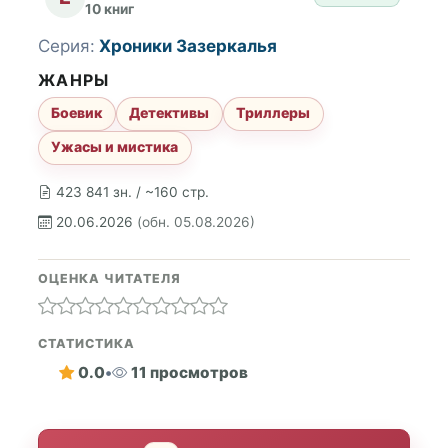
10 книг
Серия:
Хроники Зазеркалья
ЖАНРЫ
Боевик
Детективы
Триллеры
Ужасы и мистика
423 841 зн. / ~160 стр.
20.06.2026
(обн. 05.08.2026)
ОЦЕНКА ЧИТАТЕЛЯ
СТАТИСТИКА
0.0
•
11 просмотров