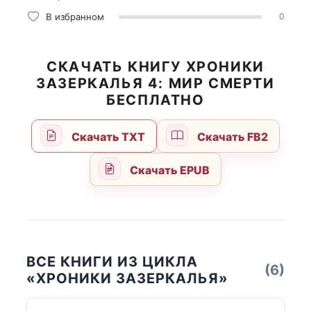
В избранном
0
СКАЧАТЬ КНИГУ ХРОНИКИ
ЗАЗЕРКАЛЬЯ 4: МИР СМЕРТИ
БЕСПЛАТНО
Скачать TXT
Скачать FB2
Скачать EPUB
ВСЕ КНИГИ ИЗ ЦИКЛА
(6)
«ХРОНИКИ ЗАЗЕРКАЛЬЯ»