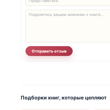
Отправить отзыв
Подборки книг, которые цепляют