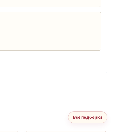
Все подборки