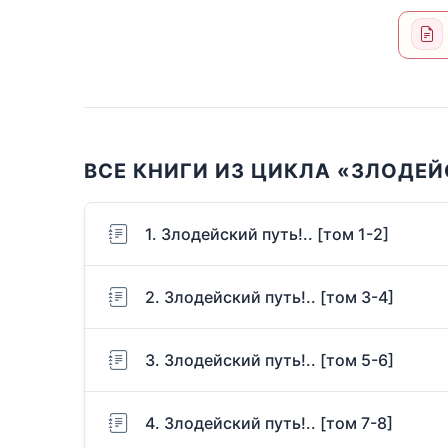
ВСЕ КНИГИ ИЗ ЦИКЛА «ЗЛОДЕЙ
1. Злодейский путь!.. [том 1-2]
2. Злодейский путь!.. [том 3-4]
3. Злодейский путь!.. [том 5-6]
4. Злодейский путь!.. [том 7-8]