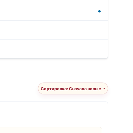
Сортировка: Сначала новые