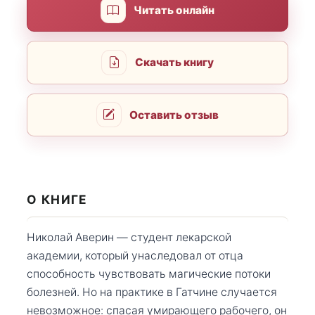
Читать онлайн
Скачать книгу
Оставить отзыв
О КНИГЕ
Николай Аверин — студент лекарской
академии, который унаследовал от отца
способность чувствовать магические потоки
болезней. Но на практике в Гатчине случается
невозможное: спасая умирающего рабочего, он