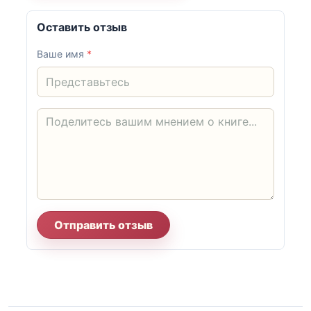
Оставить отзыв
Ваше имя
*
Отправить отзыв