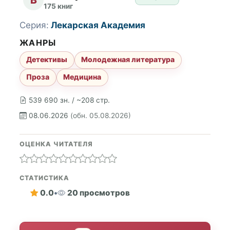
175 книг
Серия:
Лекарская Академия
ЖАНРЫ
Детективы
Молодежная литература
Проза
Медицина
539 690 зн. / ~208 стр.
08.06.2026
(обн. 05.08.2026)
ОЦЕНКА ЧИТАТЕЛЯ
СТАТИСТИКА
0.0
•
20 просмотров