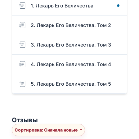
1. Лекарь Его Величества
2. Лекарь Его Величества. Том 2
3. Лекарь Его Величества. Том 3
4. Лекарь Его Величества. Том 4
5. Лекарь Его Величества. Том 5
Отзывы
Сортировка: Сначала новые