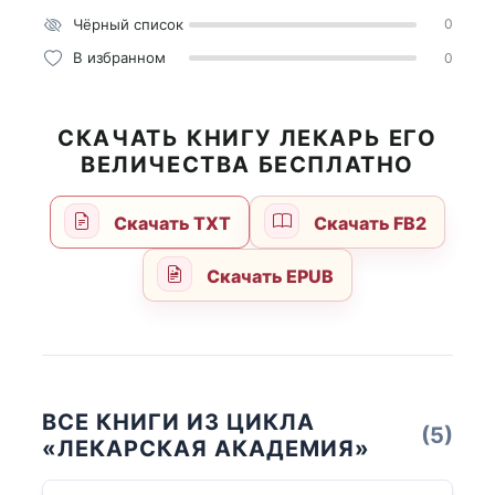
Чёрный список
0
В избранном
0
СКАЧАТЬ КНИГУ ЛЕКАРЬ ЕГО
ВЕЛИЧЕСТВА БЕСПЛАТНО
Скачать TXT
Скачать FB2
Скачать EPUB
ВСЕ КНИГИ ИЗ ЦИКЛА
(5)
«ЛЕКАРСКАЯ АКАДЕМИЯ»