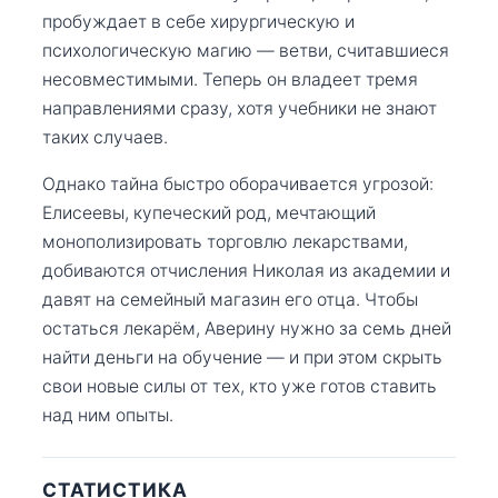
пробуждает в себе хирургическую и
психологическую магию — ветви, считавшиеся
несовместимыми. Теперь он владеет тремя
направлениями сразу, хотя учебники не знают
таких случаев.
Однако тайна быстро оборачивается угрозой:
Елисеевы, купеческий род, мечтающий
монополизировать торговлю лекарствами,
добиваются отчисления Николая из академии и
давят на семейный магазин его отца. Чтобы
остаться лекарём, Аверину нужно за семь дней
найти деньги на обучение — и при этом скрыть
свои новые силы от тех, кто уже готов ставить
над ним опыты.
СТАТИСТИКА