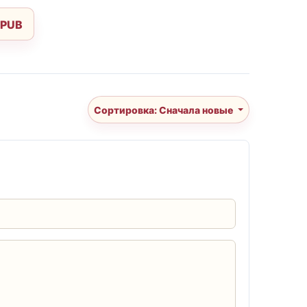
EPUB
Сортировка: Сначала новые