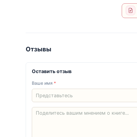
Отзывы
Оставить отзыв
Ваше имя
*