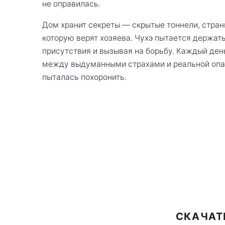
не оправилась.
Дом хранит секреты — скрытые тоннели, стран
которую верят хозяева. Чухэ пытается держать
присутствия и вызывая на борьбу. Каждый ден
между выдуманными страхами и реальной опас
пыталась похоронить.
СКАЧАТ