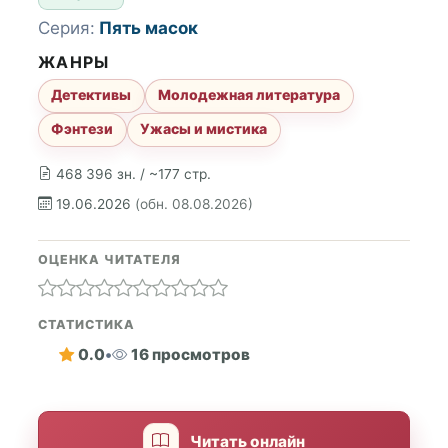
Серия:
Пять масок
ЖАНРЫ
Детективы
Молодежная литература
Фэнтези
Ужасы и мистика
468 396 зн. / ~177 стр.
19.06.2026
(обн. 08.08.2026)
ОЦЕНКА ЧИТАТЕЛЯ
СТАТИСТИКА
0.0
•
16 просмотров
Читать онлайн