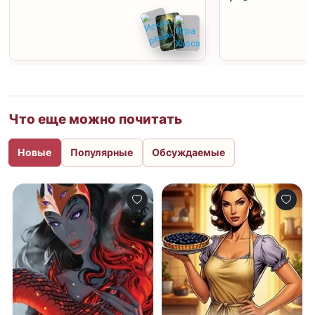
Что еще можно почитать
Новые
Популярные
Обсуждаемые