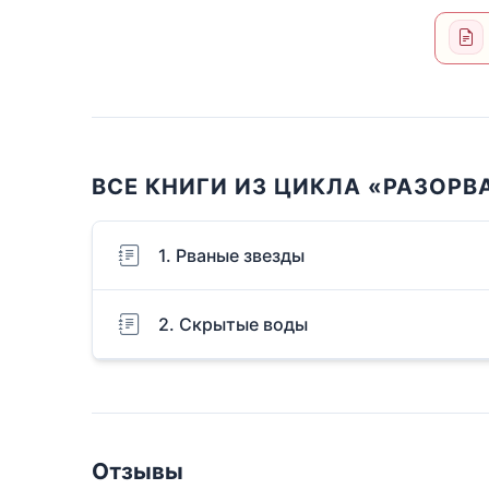
ВСЕ КНИГИ ИЗ ЦИКЛА «РАЗОРВ
1. Рваные звезды
2. Скрытые воды
Отзывы