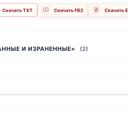
Скачать TXT
Скачать FB2
Скачать 
АННЫЕ И ИЗРАНЕННЫЕ»
(2)