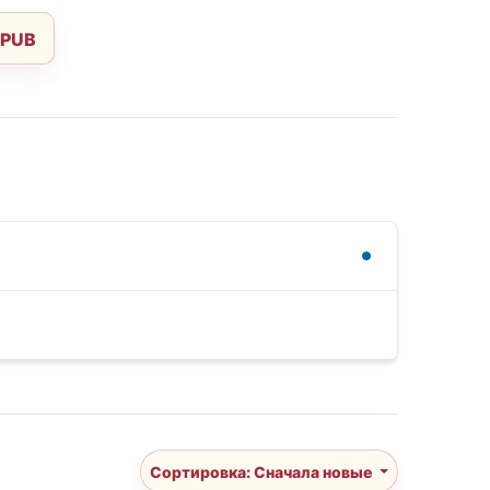
EPUB
Сортировка: Сначала новые