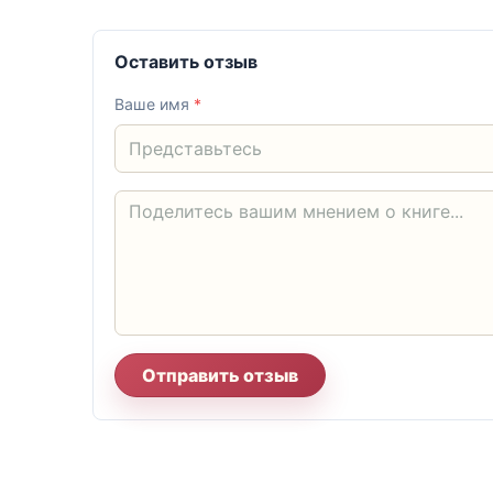
Оставить отзыв
Ваше имя
*
Отправить отзыв