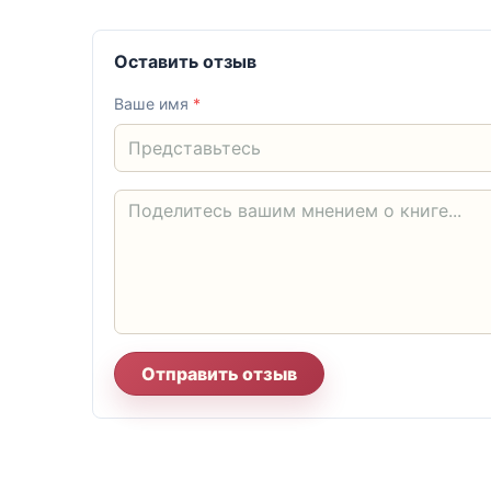
Оставить отзыв
Ваше имя
*
Отправить отзыв