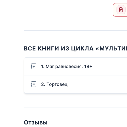
ВСЕ КНИГИ ИЗ ЦИКЛА «МУЛЬТ
1. Маг равновесия. 18+
2. Торговец
Отзывы