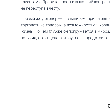
клиентами. Правила просты: выполняй контрак
не переступай черту.
Первый же договор — с вампиром, прилетевши
торговать не товаром, а возможностями: кровь 
жизнь. Но чем глубже он погружается в мироз
получил, стоит цена, которую ещё предстоит о