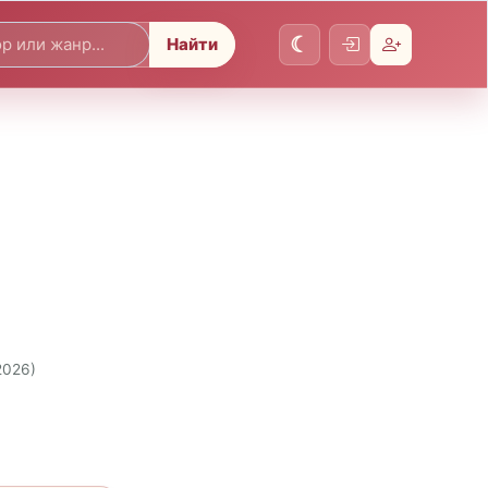
Найти
2026)