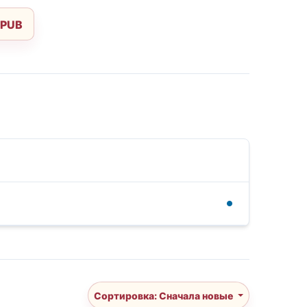
EPUB
Сортировка: Сначала новые