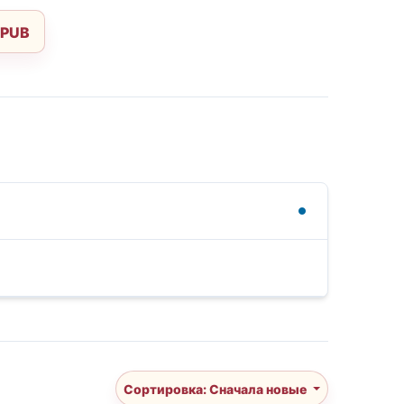
EPUB
Сортировка: Сначала новые