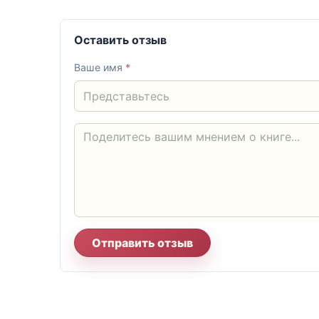
Оставить отзыв
Ваше имя
*
Отправить отзыв