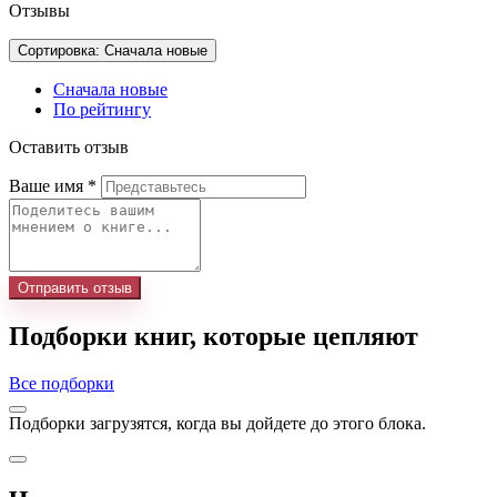
Отзывы
Сортировка: Сначала новые
Сначала новые
По рейтингу
Оставить отзыв
Ваше имя
*
Отправить отзыв
Подборки книг, которые цепляют
Все подборки
Подборки загрузятся, когда вы дойдете до этого блока.