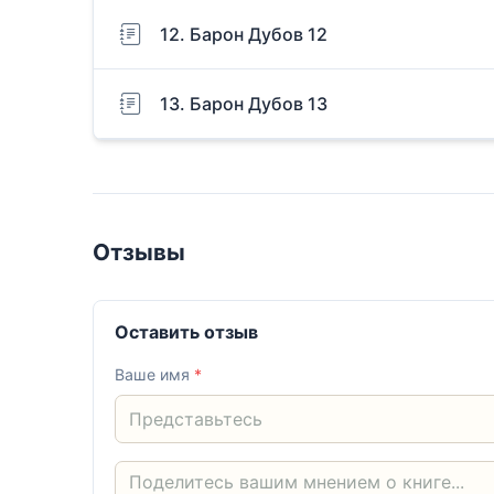
12. Барон Дубов 12
13. Барон Дубов 13
Отзывы
Оставить отзыв
Ваше имя
*