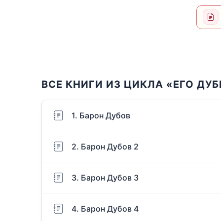
ВСЕ КНИГИ ИЗ ЦИКЛА «ЕГО ДУ
1. Барон Дубов
2. Барон Дубов 2
3. Барон Дубов 3
4. Барон Дубов 4