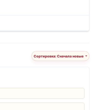
Сортировка: Сначала новые