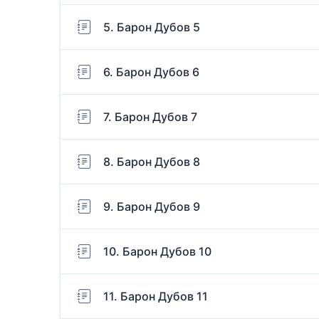
5. Барон Дубов 5
6. Барон Дубов 6
7. Барон Дубов 7
8. Барон Дубов 8
9. Барон Дубов 9
10. Барон Дубов 10
11. Барон Дубов 11