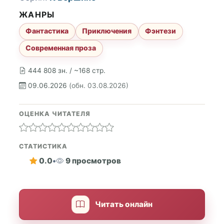
ЖАНРЫ
Фантастика
Приключения
Фэнтези
Современная проза
444 808 зн. / ~168 стр.
09.06.2026
(обн. 03.08.2026)
ОЦЕНКА ЧИТАТЕЛЯ
СТАТИСТИКА
0.0
•
9 просмотров
Читать онлайн