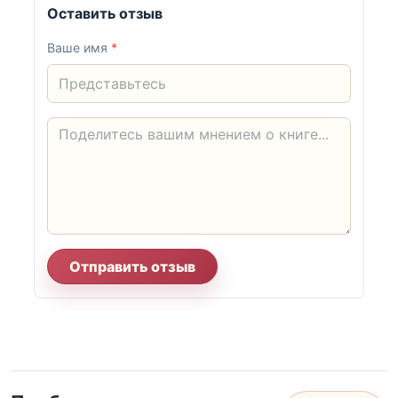
Оставить отзыв
Ваше имя
*
Отправить отзыв