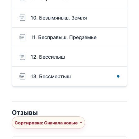
10. Безымяныш. Земля
11. Бесправыш. Предземье
12. Бессилыш
13. Бессмертыш
Отзывы
Сортировка: Сначала новые