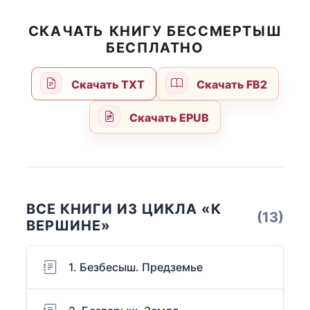
СКАЧАТЬ КНИГУ БЕССМЕРТЫШ
БЕСПЛАТНО
Скачать TXT
Скачать FB2
Скачать EPUB
ВСЕ КНИГИ ИЗ ЦИКЛА «К
(13)
ВЕРШИНЕ»
1. Безбесыш. Предземье