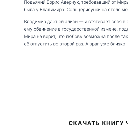
Подьячий Борис Аверчук, требовавший от Миры
была у Владимира. Солнцерисунки на столе мё
Владимир даёт ей алиби — и втягивает себя в 
ему обвинение в государственной измене, под
Мира не верит, что любовь возможна после так
её отпустить во второй раз. А враг уже близк
СКАЧАТЬ КНИГУ