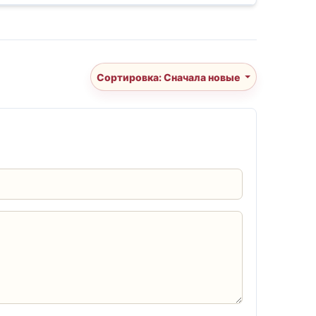
Сортировка: Сначала новые