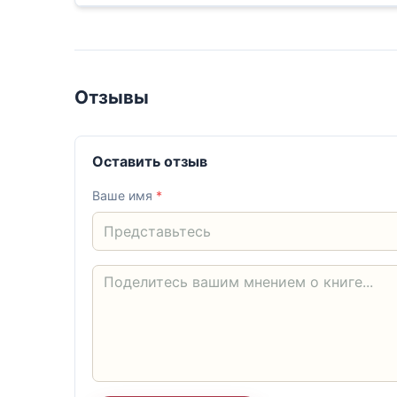
Отзывы
Оставить отзыв
Ваше имя
*