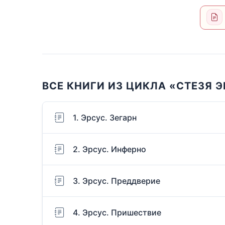
ВСЕ КНИГИ ИЗ ЦИКЛА «СТЕЗЯ 
1. Эрсус. Зегарн
2. Эрсус. Инферно
3. Эрсус. Преддверие
4. Эрсус. Пришествие