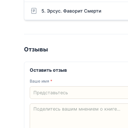
5. Эрсус. Фаворит Смерти
Отзывы
Оставить отзыв
Ваше имя
*