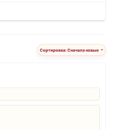
Сортировка: Сначала новые