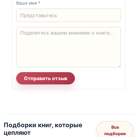
Ваше имя
*
Отправить отзыв
Подборки книг, которые
Все
цепляют
подборки