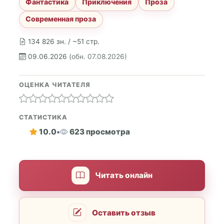
Фантастика
Приключения
Проза
Современная проза
134 826 зн. / ~51 стр.
09.06.2026
(обн. 07.08.2026)
ОЦЕНКА ЧИТАТЕЛЯ
СТАТИСТИКА
10.0
•
623 просмотра
Читать онлайн
Оставить отзыв