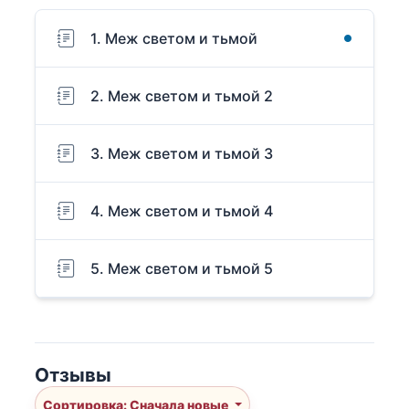
1. Меж светом и тьмой
2. Меж светом и тьмой 2
3. Меж светом и тьмой 3
4. Меж светом и тьмой 4
5. Меж светом и тьмой 5
Отзывы
Сортировка: Сначала новые