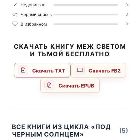
Недописано
0
Чёрный список
0
В избранном
0
СКАЧАТЬ КНИГУ МЕЖ СВЕТОМ
И ТЬМОЙ БЕСПЛАТНО
Скачать TXT
Скачать FB2
Скачать EPUB
ВСЕ КНИГИ ИЗ ЦИКЛА «ПОД
(5)
ЧЕРНЫМ СОЛНЦЕМ»