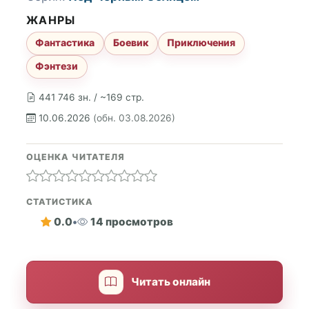
ЖАНРЫ
Фантастика
Боевик
Приключения
Фэнтези
441 746 зн. / ~169 стр.
10.06.2026
(обн. 03.08.2026)
ОЦЕНКА ЧИТАТЕЛЯ
СТАТИСТИКА
0.0
•
14 просмотров
Читать онлайн