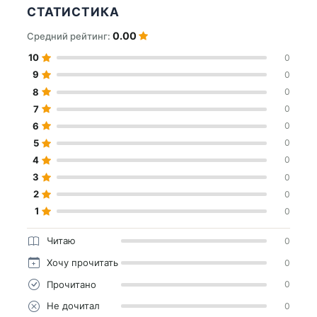
СТАТИСТИКА
0.00
Средний рейтинг:
10
0
9
0
8
0
7
0
6
0
5
0
4
0
3
0
2
0
1
0
Читаю
0
Хочу прочитать
0
Прочитано
0
Не дочитал
0