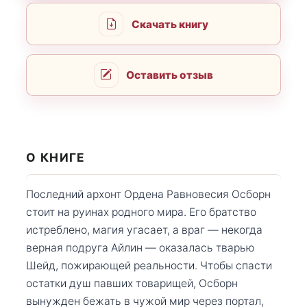
Скачать книгу
Оставить отзыв
О КНИГЕ
Последний архонт Ордена Равновесия Осборн
стоит на руинах родного мира. Его братство
истреблено, магия угасает, а враг — некогда
верная подруга Айлин — оказалась тварью
Шейд, пожирающей реальности. Чтобы спасти
остатки душ павших товарищей, Осборн
вынужден бежать в чужой мир через портал,