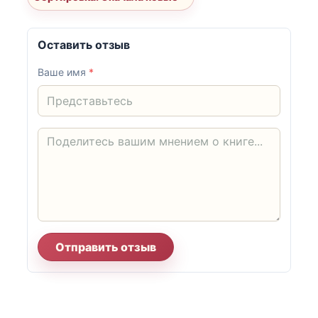
Оставить отзыв
Ваше имя
*
Отправить отзыв