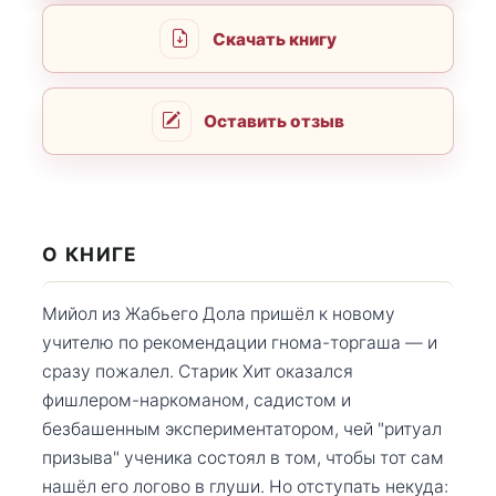
Скачать книгу
Оставить отзыв
О КНИГЕ
Мийол из Жабьего Дола пришёл к новому
учителю по рекомендации гнома-торгаша — и
сразу пожалел. Старик Хит оказался
фишлером-наркоманом, садистом и
безбашенным экспериментатором, чей "ритуал
призыва" ученика состоял в том, чтобы тот сам
нашёл его логово в глуши. Но отступать некуда: