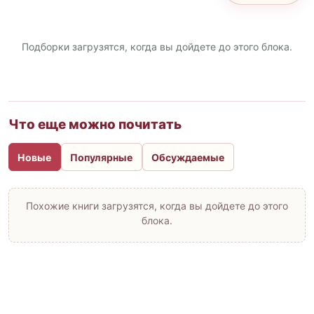
Подборки загрузятся, когда вы дойдете до этого блока.
Что еще можно почитать
Новые
Популярные
Обсуждаемые
Похожие книги загрузятся, когда вы дойдете до этого
блока.