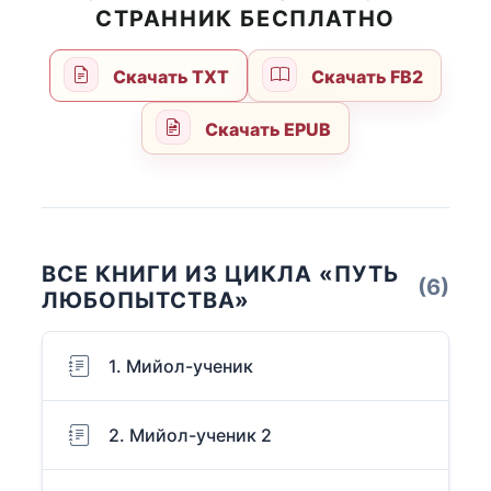
СТРАННИК БЕСПЛАТНО
Скачать TXT
Скачать FB2
Скачать EPUB
ВСЕ КНИГИ ИЗ ЦИКЛА «ПУТЬ
(6)
ЛЮБОПЫТСТВА»
1. Мийол-ученик
2. Мийол-ученик 2