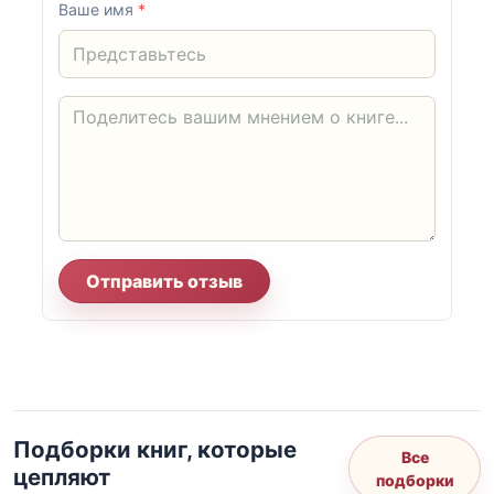
Ваше имя
*
Отправить отзыв
Подборки книг, которые
Все
цепляют
подборки