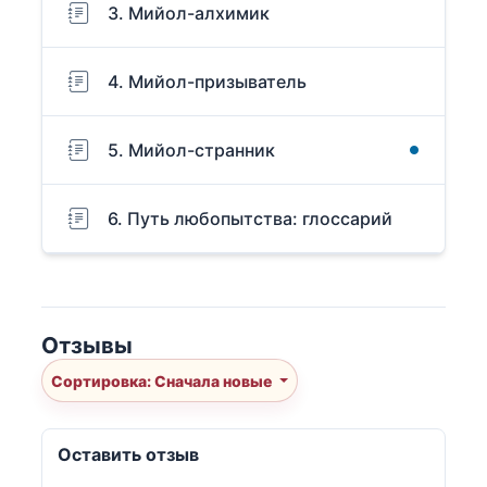
3. Мийол-алхимик
4. Мийол-призыватель
5. Мийол-странник
6. Путь любопытства: глоссарий
Отзывы
Сортировка: Сначала новые
Оставить отзыв