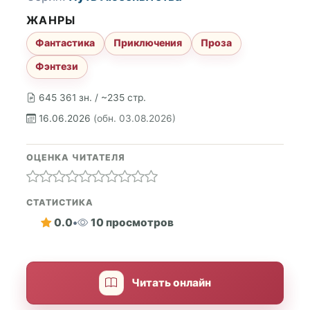
ЖАНРЫ
Фантастика
Приключения
Проза
Фэнтези
645 361 зн. / ~235 стр.
16.06.2026
(обн. 03.08.2026)
ОЦЕНКА ЧИТАТЕЛЯ
СТАТИСТИКА
0.0
•
10 просмотров
Читать онлайн